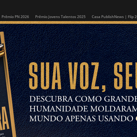
Prêmio PN 2026
Prêmio Jovens Talentos 2025
Casa PublishNews | Flip 