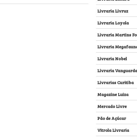
Livraria Livruz
Livraria Loyola
Livraria Martins Fo
Livraria Megafaun
Livraria Nobel
Livraria Vanguard
Livrarias Curitiba
Magazine Luiza
Mercado Livre
Pão de Açúcar
Vitrola Livraria