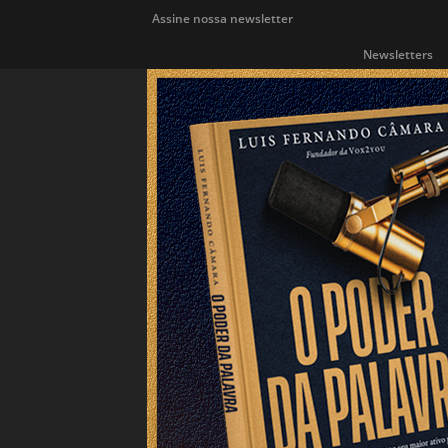
Assine nossa newsletter
Newsletters