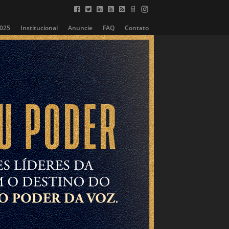
2025
Institucional
Anuncie
FAQ
Contato