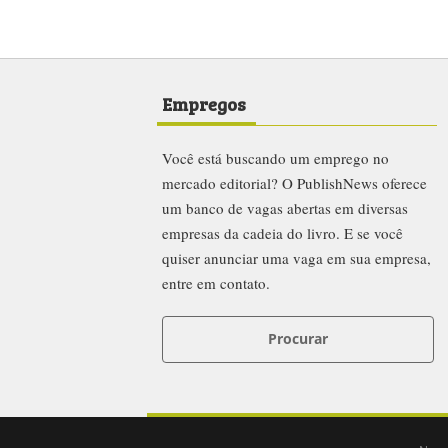
Empregos
Você está buscando um emprego no
mercado editorial? O PublishNews oferece
um banco de vagas abertas em diversas
empresas da cadeia do livro. E se você
quiser anunciar uma vaga em sua empresa,
entre em contato.
Procurar