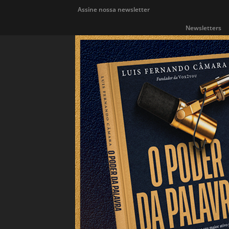
Assine nossa newsletter
Newsletters