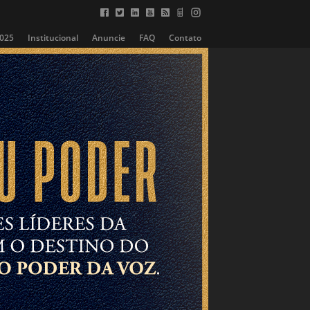
2025
Institucional
Anuncie
FAQ
Contato