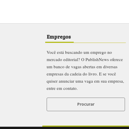
Empregos
Você está buscando um emprego no
mercado editorial? O PublishNews oferece
um banco de vagas abertas em diversas
empresas da cadeia do livro. E se você
quiser anunciar uma vaga em sua empresa,
entre em contato.
Procurar