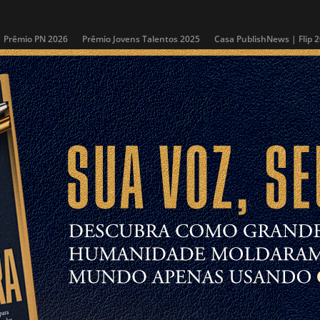
Prêmio PN 2026
Prêmio Jovens Talentos 2025
Casa PublishNews | Flip 