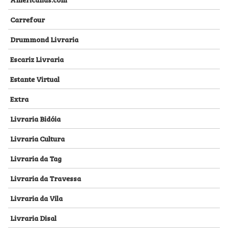
Carrefour
Drummond Livraria
Escariz Livraria
Estante Virtual
Extra
Livraria Bidóia
Livraria Cultura
Livraria da Tag
Livraria da Travessa
Livraria da Vila
Livraria Disal