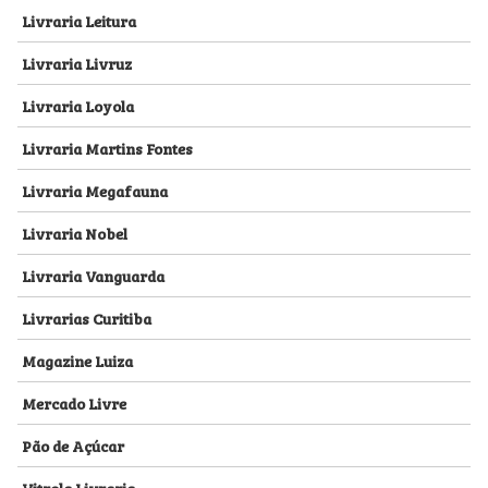
Livraria Leitura
Livraria Livruz
Livraria Loyola
Livraria Martins Fontes
Livraria Megafauna
Livraria Nobel
Livraria Vanguarda
Livrarias Curitiba
Magazine Luiza
Mercado Livre
Pão de Açúcar
Vitrola Livraria