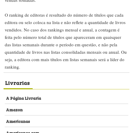
O ranking de editoras é resultado do número de títulos que cada
editora ou selo coloca na lista e não reflete a quantidade de livros
vendidos. No caso dos rankings mensal e anual, a contagem é
feita pelo número total de títulos que apareceram em quaisquer
das listas semanais durante o período em questão, e não pela
quantidade de livros nas listas consolidadas mensais ou anual. Ou
seja, a editora com mais títulos em listas semanais será a líder do
ranking.
Livrarias
A Página Livraria
Amazon
Americanas
Americanas.com