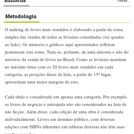
Todas
Metodologia
O ranking de livros mais vendidos é elaborado a partir da soma
simples das vendas de todas as livrarias consultadas (ver quadro
ao lado). Os números e gráficos aqui apresentados refletem
justamente esta soma. Trata-se, portanto, de uma amostra e não do
universo da venda de livros no Brasil. Como as livrarias mandam
no máximo listas com os 20 livros mais vendidos em cada
categoria, as posições finais da lista, a partir do 15º lugar,
apresentam uma maior margem de erro.
Cada título é considerado em apenas uma categoria. Por exemplo,
os livros de negócio e autoajuda não são considerados na lista de
não ficção. Além disso, cada edição de uma obra é considerada
individualmente. Livros em domínio público, com diversas
edições com ISBNs diferentes em editoras diversas não têm suas
vendas somadas.