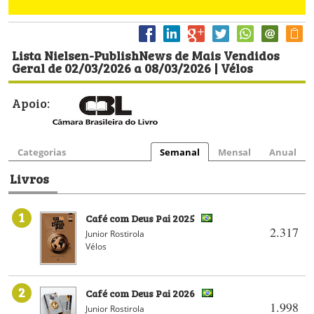
Lista Nielsen-PublishNews de Mais Vendidos
Geral de 02/03/2026 a 08/03/2026 | Vélos
Apoio:
Categorias
Semanal
Mensal
Anual
Livros
1
Café com Deus Pai 2025
2.317
Junior Rostirola
Vélos
2
Café com Deus Pai 2026
1.998
Junior Rostirola