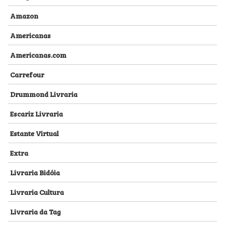
Amazon
Americanas
Americanas.com
Carrefour
Drummond Livraria
Escariz Livraria
Estante Virtual
Extra
Livraria Bidóia
Livraria Cultura
Livraria da Tag