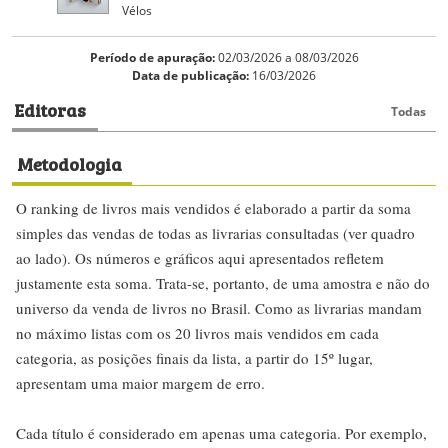
Vélos
Período de apuração:
02/03/2026 a 08/03/2026
Data de publicação:
16/03/2026
Editoras
Todas
Metodologia
O ranking de livros mais vendidos é elaborado a partir da soma
simples das vendas de todas as livrarias consultadas (ver quadro
ao lado). Os números e gráficos aqui apresentados refletem
justamente esta soma. Trata-se, portanto, de uma amostra e não do
universo da venda de livros no Brasil. Como as livrarias mandam
no máximo listas com os 20 livros mais vendidos em cada
categoria, as posições finais da lista, a partir do 15º lugar,
apresentam uma maior margem de erro.
Cada título é considerado em apenas uma categoria. Por exemplo,