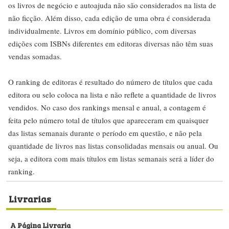
os livros de negócio e autoajuda não são considerados na lista de
não ficção. Além disso, cada edição de uma obra é considerada
individualmente. Livros em domínio público, com diversas
edições com ISBNs diferentes em editoras diversas não têm suas
vendas somadas.
O ranking de editoras é resultado do número de títulos que cada
editora ou selo coloca na lista e não reflete a quantidade de livros
vendidos. No caso dos rankings mensal e anual, a contagem é
feita pelo número total de títulos que apareceram em quaisquer
das listas semanais durante o período em questão, e não pela
quantidade de livros nas listas consolidadas mensais ou anual. Ou
seja, a editora com mais títulos em listas semanais será a líder do
ranking.
Livrarias
A Página Livraria