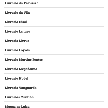
Livraria da Travessa
Livraria da Vila
Livraria Disal
Livraria Leitura
Livraria Livruz
Livraria Loyola
Livraria Martins Fontes
Livraria Megafauna
Livraria Nobel
Livraria Vanguarda
Livrarias Curitiba
Magazine Luiza