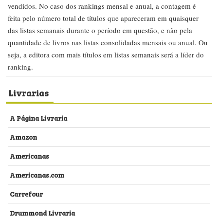
vendidos. No caso dos rankings mensal e anual, a contagem é
feita pelo número total de títulos que apareceram em quaisquer
das listas semanais durante o período em questão, e não pela
quantidade de livros nas listas consolidadas mensais ou anual. Ou
seja, a editora com mais títulos em listas semanais será a líder do
ranking.
Livrarias
A Página Livraria
Amazon
Americanas
Americanas.com
Carrefour
Drummond Livraria