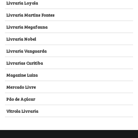
Livraria Loyola
Livraria Martins Fontes
Livraria Megafauna
Livraria Nobel
Livraria Vanguarda
Livrarias Curitiba
Magazine Luiza
Mercado Livre
Pão de Açúcar
Vitrola Livraria