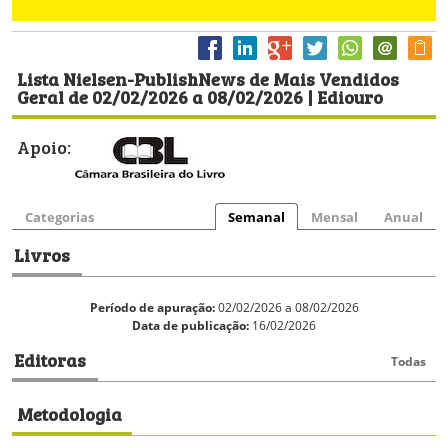
Lista Nielsen-PublishNews de Mais Vendidos
Geral de 02/02/2026 a 08/02/2026 | Ediouro
Apoio:
Categorias
Semanal
Mensal
Anual
Livros
Período de apuração:
02/02/2026 a 08/02/2026
Data de publicação:
16/02/2026
Editoras
Todas
Metodologia