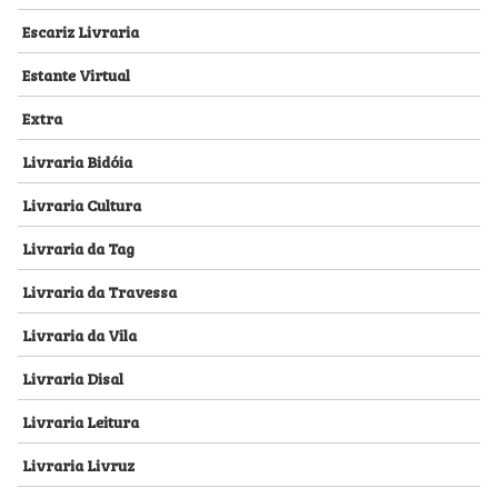
Escariz Livraria
Estante Virtual
Extra
Livraria Bidóia
Livraria Cultura
Livraria da Tag
Livraria da Travessa
Livraria da Vila
Livraria Disal
Livraria Leitura
Livraria Livruz