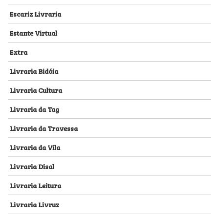
Escariz Livraria
Estante Virtual
Extra
Livraria Bidóia
Livraria Cultura
Livraria da Tag
Livraria da Travessa
Livraria da Vila
Livraria Disal
Livraria Leitura
Livraria Livruz