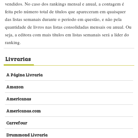
vendidos. No caso dos rankings mensal e anual, a contagem é
feita pelo número total de títulos que apareceram em quaisquer
das listas semanais durante o período em questão, e não pela
quantidade de livros nas listas consolidadas mensais ou anual. Ou
seja, a editora com mais títulos em listas semanais será a líder do
ranking.
Livrarias
A Página Livraria
Amazon
Americanas
Americanas.com
Carrefour
Drummond Livraria