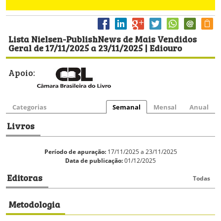
Lista Nielsen-PublishNews de Mais Vendidos
Geral de 17/11/2025 a 23/11/2025 | Ediouro
Apoio:
Categorias
Semanal
Mensal
Anual
Livros
Período de apuração:
17/11/2025 a 23/11/2025
Data de publicação:
01/12/2025
Editoras
Todas
Metodologia