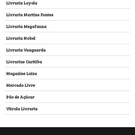
Livraria Loyola
Livraria Martins Fontes
Livraria Megafauna
Livraria Nobel
Livraria Vanguarda
Livrarias Curitiba
Magazine Luiza
Mercado Livre
Pão de Açúcar
Vitrola Livraria