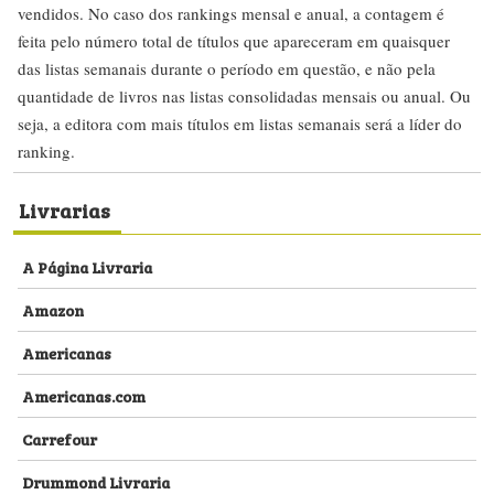
vendidos. No caso dos rankings mensal e anual, a contagem é
feita pelo número total de títulos que apareceram em quaisquer
das listas semanais durante o período em questão, e não pela
quantidade de livros nas listas consolidadas mensais ou anual. Ou
seja, a editora com mais títulos em listas semanais será a líder do
ranking.
Livrarias
A Página Livraria
Amazon
Americanas
Americanas.com
Carrefour
Drummond Livraria