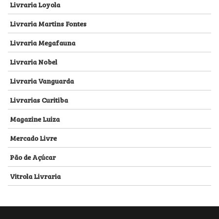
Livraria Loyola
Livraria Martins Fontes
Livraria Megafauna
Livraria Nobel
Livraria Vanguarda
Livrarias Curitiba
Magazine Luiza
Mercado Livre
Pão de Açúcar
Vitrola Livraria