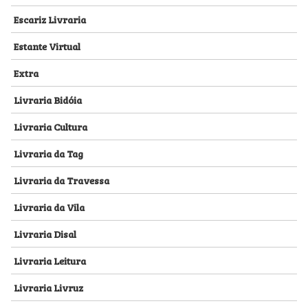
Escariz Livraria
Estante Virtual
Extra
Livraria Bidóia
Livraria Cultura
Livraria da Tag
Livraria da Travessa
Livraria da Vila
Livraria Disal
Livraria Leitura
Livraria Livruz