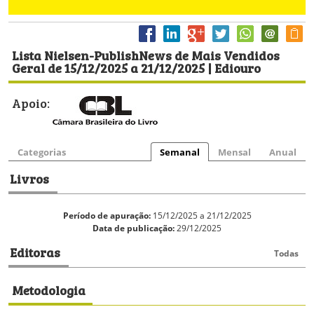
Lista Nielsen-PublishNews de Mais Vendidos
Geral de 15/12/2025 a 21/12/2025 | Ediouro
Apoio:
Categorias
Semanal
Mensal
Anual
Livros
Período de apuração:
15/12/2025 a 21/12/2025
Data de publicação:
29/12/2025
Editoras
Todas
Metodologia