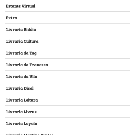
Estante Virtual
Extra
Livraria Bidóia
Livraria Cultura
Livraria da Tag
Livraria da Travessa
Livraria da Vila
Livraria Disal
Livraria Leitura
Livraria Livruz
Livraria Loyola
Livraria Martins Fontes