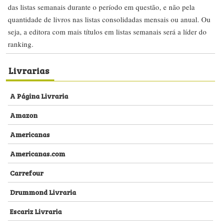
das listas semanais durante o período em questão, e não pela
quantidade de livros nas listas consolidadas mensais ou anual. Ou
seja, a editora com mais títulos em listas semanais será a líder do
ranking.
Livrarias
A Página Livraria
Amazon
Americanas
Americanas.com
Carrefour
Drummond Livraria
Escariz Livraria