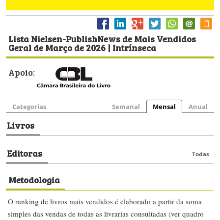
Lista Nielsen-PublishNews de Mais Vendidos
Geral de Março de 2026 | Intrínseca
Apoio:
Categorias
Semanal
Mensal
Anual
Livros
Editoras
Todas
Metodologia
O ranking de livros mais vendidos é elaborado a partir da soma
simples das vendas de todas as livrarias consultadas (ver quadro