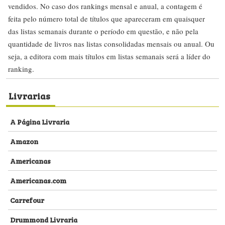
vendidos. No caso dos rankings mensal e anual, a contagem é
feita pelo número total de títulos que apareceram em quaisquer
das listas semanais durante o período em questão, e não pela
quantidade de livros nas listas consolidadas mensais ou anual. Ou
seja, a editora com mais títulos em listas semanais será a líder do
ranking.
Livrarias
A Página Livraria
Amazon
Americanas
Americanas.com
Carrefour
Drummond Livraria