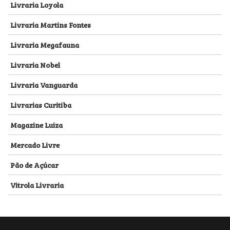
Livraria Loyola
Livraria Martins Fontes
Livraria Megafauna
Livraria Nobel
Livraria Vanguarda
Livrarias Curitiba
Magazine Luiza
Mercado Livre
Pão de Açúcar
Vitrola Livraria