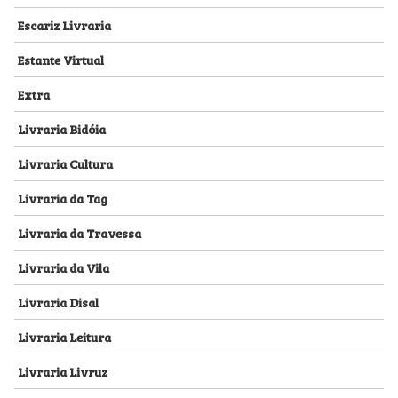
Escariz Livraria
Estante Virtual
Extra
Livraria Bidóia
Livraria Cultura
Livraria da Tag
Livraria da Travessa
Livraria da Vila
Livraria Disal
Livraria Leitura
Livraria Livruz