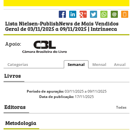
Lista Nielsen-PublishNews de Mais Vendidos
Geral de 03/11/2025 a 09/11/2025 | Intrínseca
Apoio:
Categorias
Semanal
Mensal
Anual
Livros
Período de apuração:
03/11/2025 a 09/11/2025
Data de publicação:
17/11/2025
Editoras
Todas
Metodologia