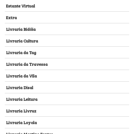
Estante Virtual
Extra
Livraria Bidóia
Livraria Cultura
Livraria da Tag
Livraria da Travessa
Livraria da Vila
Livraria Disal
Livraria Leitura
Livraria Livruz
Livraria Loyola
Livraria Martins Fontes