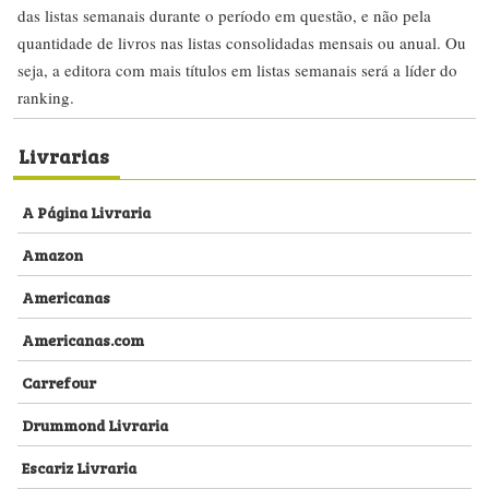
das listas semanais durante o período em questão, e não pela
quantidade de livros nas listas consolidadas mensais ou anual. Ou
seja, a editora com mais títulos em listas semanais será a líder do
ranking.
Livrarias
A Página Livraria
Amazon
Americanas
Americanas.com
Carrefour
Drummond Livraria
Escariz Livraria