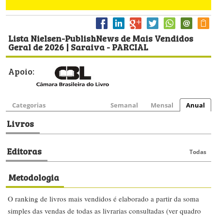
Lista Nielsen-PublishNews de Mais Vendidos
Geral de 2026 | Saraiva - PARCIAL
Apoio:
Categorias
Semanal
Mensal
Anual
Livros
Editoras
Todas
Metodologia
O ranking de livros mais vendidos é elaborado a partir da soma
simples das vendas de todas as livrarias consultadas (ver quadro