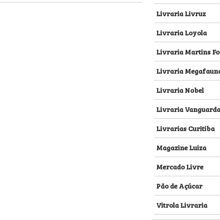
Livraria Livruz
Livraria Loyola
Livraria Martins Fo
Livraria Megafaun
Livraria Nobel
Livraria Vanguard
Livrarias Curitiba
Magazine Luiza
Mercado Livre
Pão de Açúcar
Vitrola Livraria