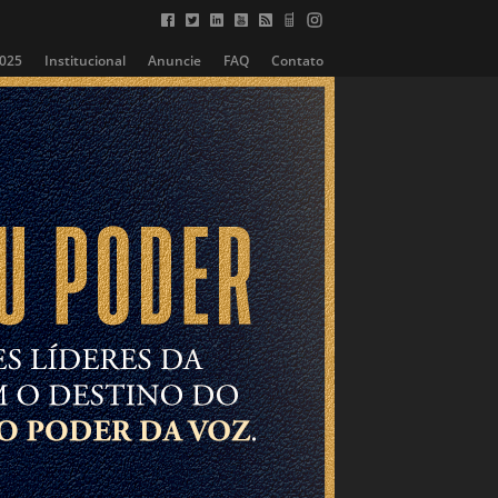
2025
Institucional
Anuncie
FAQ
Contato