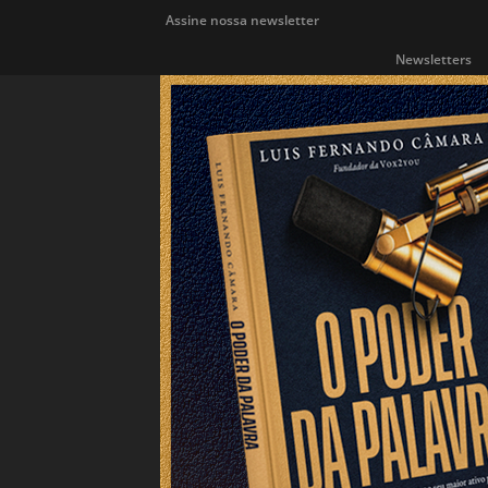
Assine nossa newsletter
Newsletters