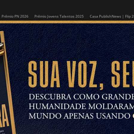
Prêmio PN 2026
Prêmio Jovens Talentos 2025
Casa PublishNews | Flip 