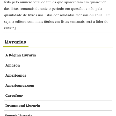
feita pelo número total de títulos que apareceram em quaisquer
das listas semanais durante o período em questão, e não pela
quantidade de livros nas listas consolidadas mensais ou anual. Ou
seja, a editora com mais títulos em listas semanais será a líder do
ranking.
Livrarias
A Página Livraria
Amazon
Americanas
Americanas.com
Carrefour
Drummond Livraria
Escariz Livraria