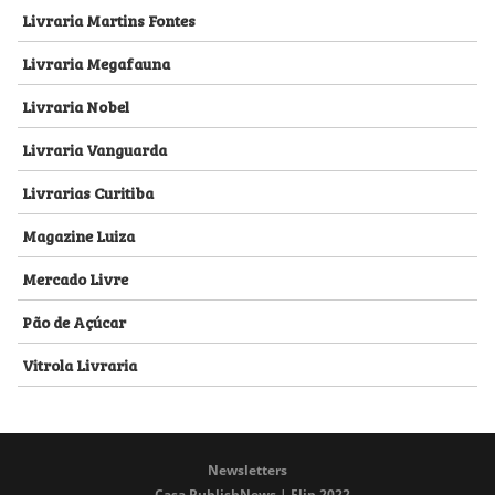
Livraria Martins Fontes
Livraria Megafauna
Livraria Nobel
Livraria Vanguarda
Livrarias Curitiba
Magazine Luiza
Mercado Livre
Pão de Açúcar
Vitrola Livraria
Newsletters
Casa PublishNews | Flip 2022