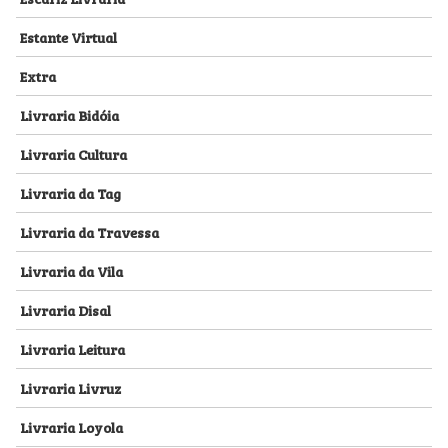
Estante Virtual
Extra
Livraria Bidóia
Livraria Cultura
Livraria da Tag
Livraria da Travessa
Livraria da Vila
Livraria Disal
Livraria Leitura
Livraria Livruz
Livraria Loyola