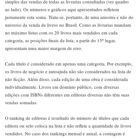
simples das vendas de todas as livrarias consultadas (ver quadro
ao lado). Os números e gráficos aqui apresentados refletem
justamente esta soma. Trata-se, portanto, de uma amostra e não do
universo da venda de livros no Brasil. Como as livrarias mandam
no máximo listas com os 20 livros mais vendidos em cada
categoria, as posições finais da lista, a partir do 15º lugar,
apresentam uma maior margem de erro.
Cada título é considerado em apenas uma categoria. Por exemplo,
os livros de negócio e autoajuda não são considerados na lista de
não ficção. Além disso, cada edição de uma obra é considerada
individualmente. Livros em domínio público, com diversas
edições com ISBNs diferentes em editoras diversas não têm suas
vendas somadas.
O ranking de editoras é resultado do número de títulos que cada
editora ou selo coloca na lista e não reflete a quantidade de livros
vendidos. No caso dos rankings mensal e anual, a contagem é