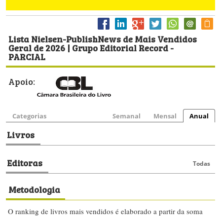
Lista Nielsen-PublishNews de Mais Vendidos
Geral de 2026 | Grupo Editorial Record -
PARCIAL
Apoio:
Categorias
Semanal
Mensal
Anual
Livros
Editoras
Todas
Metodologia
O ranking de livros mais vendidos é elaborado a partir da soma