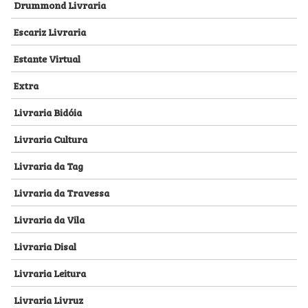
Drummond Livraria
Escariz Livraria
Estante Virtual
Extra
Livraria Bidóia
Livraria Cultura
Livraria da Tag
Livraria da Travessa
Livraria da Vila
Livraria Disal
Livraria Leitura
Livraria Livruz