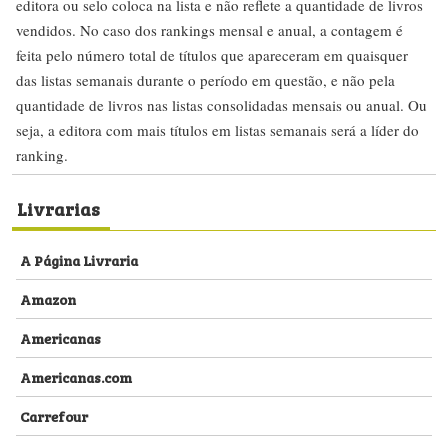
editora ou selo coloca na lista e não reflete a quantidade de livros
vendidos. No caso dos rankings mensal e anual, a contagem é
feita pelo número total de títulos que apareceram em quaisquer
das listas semanais durante o período em questão, e não pela
quantidade de livros nas listas consolidadas mensais ou anual. Ou
seja, a editora com mais títulos em listas semanais será a líder do
ranking.
Livrarias
A Página Livraria
Amazon
Americanas
Americanas.com
Carrefour