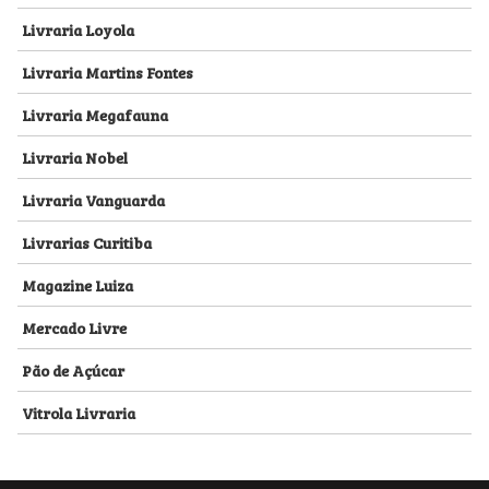
Livraria Loyola
Livraria Martins Fontes
Livraria Megafauna
Livraria Nobel
Livraria Vanguarda
Livrarias Curitiba
Magazine Luiza
Mercado Livre
Pão de Açúcar
Vitrola Livraria