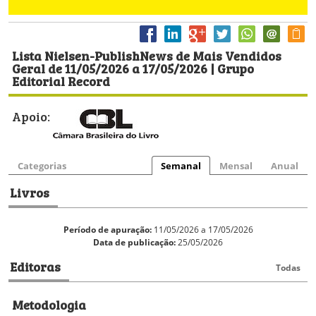
Lista Nielsen-PublishNews de Mais Vendidos
Geral de 11/05/2026 a 17/05/2026 | Grupo
Editorial Record
Apoio:
Categorias
Semanal
Mensal
Anual
Livros
Período de apuração:
11/05/2026 a 17/05/2026
Data de publicação:
25/05/2026
Editoras
Todas
Metodologia