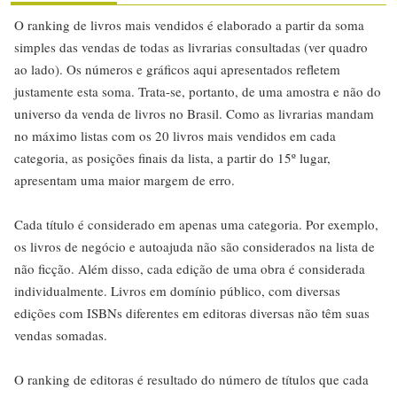
O ranking de livros mais vendidos é elaborado a partir da soma
simples das vendas de todas as livrarias consultadas (ver quadro
ao lado). Os números e gráficos aqui apresentados refletem
justamente esta soma. Trata-se, portanto, de uma amostra e não do
universo da venda de livros no Brasil. Como as livrarias mandam
no máximo listas com os 20 livros mais vendidos em cada
categoria, as posições finais da lista, a partir do 15º lugar,
apresentam uma maior margem de erro.
Cada título é considerado em apenas uma categoria. Por exemplo,
os livros de negócio e autoajuda não são considerados na lista de
não ficção. Além disso, cada edição de uma obra é considerada
individualmente. Livros em domínio público, com diversas
edições com ISBNs diferentes em editoras diversas não têm suas
vendas somadas.
O ranking de editoras é resultado do número de títulos que cada