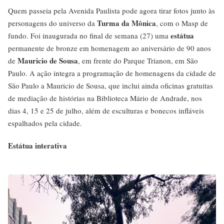
Quem passeia pela Avenida Paulista pode agora tirar fotos junto às
Turma da Mônica
personagens do universo da
, com o Masp de
estátua
fundo. Foi inaugurada no final de semana (27) uma
permanente de bronze em homenagem ao aniversário de 90 anos
Mauricio de Sousa
de
, em frente do Parque Trianon, em São
Paulo. A ação integra a programação de homenagens da cidade de
São Paulo a Mauricio de Sousa, que inclui ainda oficinas gratuitas
de mediação de histórias na Biblioteca Mário de Andrade, nos
dias 4, 15 e 25 de julho, além de esculturas e bonecos infláveis
espalhados pela cidade.
Estátua interativa