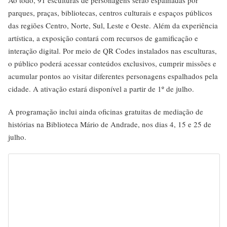
parques, praças, bibliotecas, centros culturais e espaços públicos
das regiões Centro, Norte, Sul, Leste e Oeste. Além da experiência
artística, a exposição contará com recursos de gamificação e
interação digital. Por meio de QR Codes instalados nas esculturas,
o público poderá acessar conteúdos exclusivos, cumprir missões e
acumular pontos ao visitar diferentes personagens espalhados pela
cidade. A ativação estará disponível a partir de 1º de julho.
A programação inclui ainda oficinas gratuitas de mediação de
histórias na Biblioteca Mário de Andrade, nos dias 4, 15 e 25 de
julho.