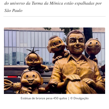
do universo da Turma da Mônica estão espalhadas por
São Paulo
Estátua de bronze pesa 450 quilos | © Divulgação