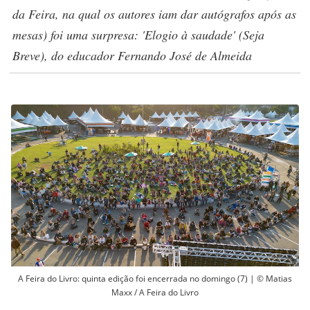
da Feira, na qual os autores iam dar autógrafos após as
mesas) foi uma surpresa: 'Elogio à saudade' (Seja
Breve), do educador Fernando José de Almeida
A Feira do Livro: quinta edição foi encerrada no domingo (7) | © Matias
Maxx / A Feira do Livro