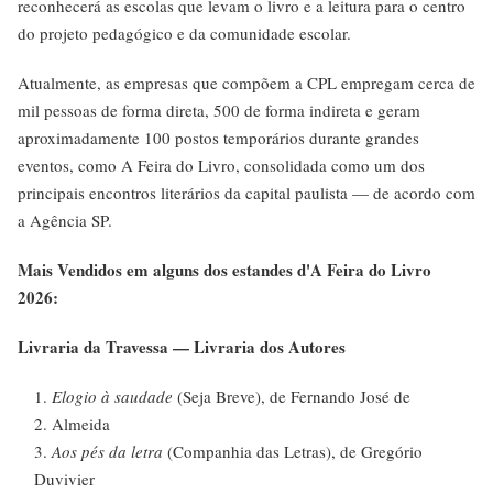
reconhecerá as escolas que levam o livro e a leitura para o centro
do projeto pedagógico e da comunidade escolar.
Atualmente, as empresas que compõem a CPL empregam cerca de
mil pessoas de forma direta, 500 de forma indireta e geram
aproximadamente 100 postos temporários durante grandes
eventos, como A Feira do Livro, consolidada como um dos
principais encontros literários da capital paulista — de acordo com
a Agência SP.
Mais Vendidos em alguns dos estandes d'A Feira do Livro
2026:
Livraria da Travessa — Livraria dos Autores
Elogio à saudade
(Seja Breve), de Fernando José de
Almeida
Aos pés da letra
(Companhia das Letras), de Gregório
Duvivier