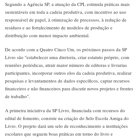
Segundo a Agência SP, a atuação da CPL estimula práticas mais
sustentáveis em toda a cadeia produtiva, com incentivo ao uso
responsável de papel, à otimização de processos, à redução de
resíduos e ao fortalecimento de modelos de produção e
distribuição com menor impacto ambiental.
De acordo com a Quatro Cinco Um, os próximos passos da SP
Livro são "estabelecer uma diretoria, criar estatuto próprio, com
reuniões periódicas, atrair maior número de editoras e livrarias
participantes, incorporar outros elos da cadeia produtiva, realizar
pesquisas e levantamentos de dados específicos, captar recursos
financeiros e não financeiros para discutir novos projetos e frentes
de trabalho".
A primeira iniciativa da SP Livro, financiada com recursos do
edital de fomento, consiste na criação do Selo Escola Amiga do
Livro. O projeto dará um selo de reconhecimento a instituições
escolares que seguem boas práticas em torno do livro e