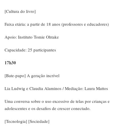
[Cultura do livro]
Faixa etária: a partir de 18 anos (professores e educadores)
Apoio: Instituto Tomie Ohtake
Capacidade: 25 participantes
17h30
[Bate-papo] A geração incrível
Lia Ludwig e Claudia Alaminos / Mediação: Laura Mattos
Uma conversa sobre o uso excessivo de telas por crianças e
adolescentes e os desafios de crescer conectado.
[Tecnologia] [Sociedade]