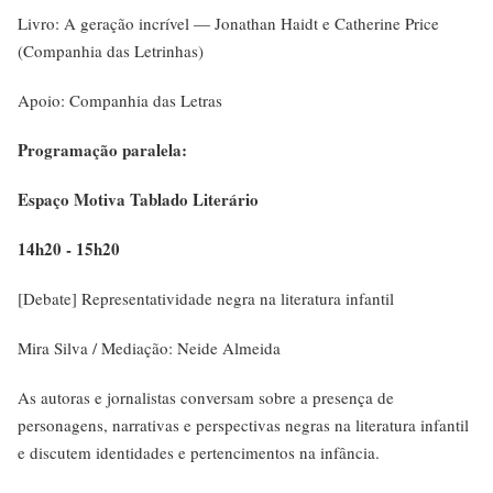
Livro: A geração incrível — Jonathan Haidt e Catherine Price
(Companhia das Letrinhas)
Apoio: Companhia das Letras
Programação paralela:
Espaço Motiva Tablado Literário
14h20 - 15h20
[Debate] Representatividade negra na literatura infantil
Mira Silva / Mediação: Neide Almeida
As autoras e jornalistas conversam sobre a presença de
personagens, narrativas e perspectivas negras na literatura infantil
e discutem identidades e pertencimentos na infância.