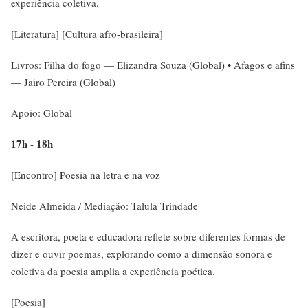
experiência coletiva.
[Literatura] [Cultura afro-brasileira]
Livros: Filha do fogo — Elizandra Souza (Global) • Afagos e afins
— Jairo Pereira (Global)
Apoio: Global
17h - 18h
[Encontro] Poesia na letra e na voz
Neide Almeida / Mediação: Talula Trindade
A escritora, poeta e educadora reflete sobre diferentes formas de
dizer e ouvir poemas, explorando como a dimensão sonora e
coletiva da poesia amplia a experiência poética.
[Poesia]