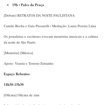
19h • Palco da Praça
[Debate] RETRATOS DA NOITE PAULISTANA
Camilo Rocha e Gaía Passarelli / Mediação: Laura Pereira Lima
Os jornalistas e escritores evocam memórias musicais e a cultura
da noite de São Paulo.
[Memória] [Música]
Apoio: Veneta e Terreno Estranho
Espaço Rebentos
14h30-15h30
[Oficina] Oficina de zine