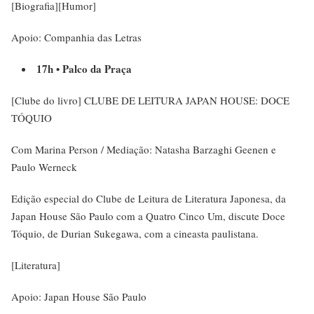
[Biografia][Humor]
Apoio: Companhia das Letras
17h • Palco da Praça
[Clube do livro] CLUBE DE LEITURA JAPAN HOUSE: DOCE
TÓQUIO
Com Marina Person / Mediação: Natasha Barzaghi Geenen e
Paulo Werneck
Edição especial do Clube de Leitura de Literatura Japonesa, da
Japan House São Paulo com a Quatro Cinco Um, discute Doce
Tóquio, de Durian Sukegawa, com a cineasta paulistana.
[Literatura]
Apoio: Japan House São Paulo