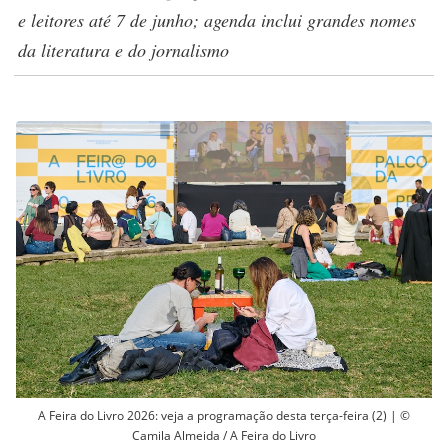
e leitores até 7 de junho; agenda inclui grandes nomes
da literatura e do jornalismo
A Feira do Livro 2026: veja a programação desta terça-feira (2) | ©
Camila Almeida / A Feira do Livro