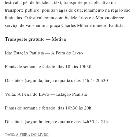
festival a pé, de bicicleta, táxi, transporte por aplicativo ou
transporte público, pois as vagas de estacionamento na região são
limitadas. O festival conta com bicicletários e a Motiva oferece
serviço de vans entre a praça Charles Miller e o metrô Paulista.
Transporte gratuito — Motiva
Ida: Estação Paulista — A Feira do Livro
Finais de semana e feriado: das 10h às 19h30
Dias úteis (segunda, terça e quarta): das 14h às 20h30
Volta: A Feira do Livro — Estação Paulista
Finais de semana e feriado: das 10h30 às 20h
Dias úteis (segunda, terça e quarta): das 14h30 às 21h.
TAGS:
A FEIRA DO LIVRO