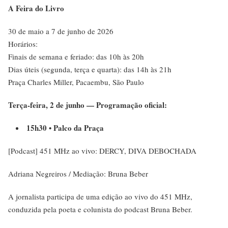
A Feira do Livro
30 de maio a 7 de junho de 2026
Horários:
Finais de semana e feriado: das 10h às 20h
Dias úteis (segunda, terça e quarta): das 14h às 21h
Praça Charles Miller, Pacaembu, São Paulo
Terça-feira, 2 de junho —
Programação oficial:
15h30 • Palco da Praça
[Podcast] 451 MHz ao vivo: DERCY, DIVA DEBOCHADA
Adriana Negreiros / Mediação: Bruna Beber
A jornalista participa de uma edição ao vivo do 451 MHz,
conduzida pela poeta e colunista do podcast Bruna Beber.