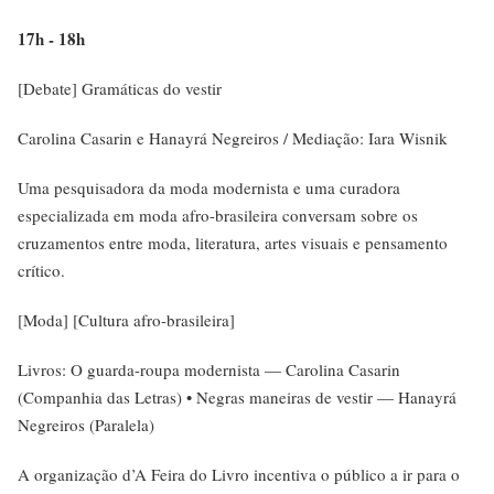
17h - 18h
[Debate] Gramáticas do vestir
Carolina Casarin e Hanayrá Negreiros / Mediação: Iara Wisnik
Uma pesquisadora da moda modernista e uma curadora
especializada em moda afro-brasileira conversam sobre os
cruzamentos entre moda, literatura, artes visuais e pensamento
crítico.
[Moda] [Cultura afro-brasileira]
Livros: O guarda-roupa modernista — Carolina Casarin
(Companhia das Letras) • Negras maneiras de vestir — Hanayrá
Negreiros (Paralela)
A organização d’A Feira do Livro incentiva o público a ir para o