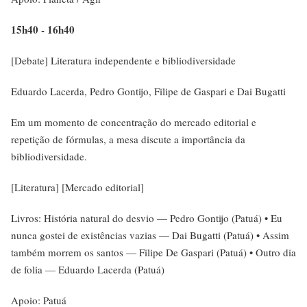
15h40 - 16h40
[Debate] Literatura independente e bibliodiversidade
Eduardo Lacerda, Pedro Gontijo, Filipe de Gaspari e Dai Bugatti
Em um momento de concentração do mercado editorial e
repetição de fórmulas, a mesa discute a importância da
bibliodiversidade.
[Literatura] [Mercado editorial]
Livros: História natural do desvio — Pedro Gontijo (Patuá) • Eu
nunca gostei de existências vazias — Dai Bugatti (Patuá) • Assim
também morrem os santos — Filipe De Gaspari (Patuá) • Outro dia
de folia — Eduardo Lacerda (Patuá)
Apoio: Patuá