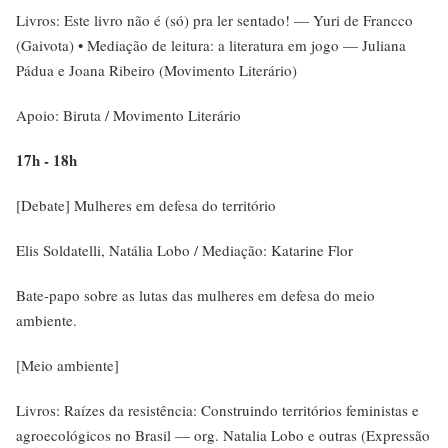
Livros: Este livro não é (só) pra ler sentado! — Yuri de Francco
(Gaivota) • Mediação de leitura: a literatura em jogo — Juliana
Pádua e Joana Ribeiro (Movimento Literário)
Apoio: Biruta / Movimento Literário
17h - 18h
[Debate] Mulheres em defesa do território
Elis Soldatelli, Natália Lobo / Mediação: Katarine Flor
Bate-papo sobre as lutas das mulheres em defesa do meio
ambiente.
[Meio ambiente]
Livros: Raízes da resistência: Construindo territórios feministas e
agroecológicos no Brasil — org. Natalia Lobo e outras (Expressão