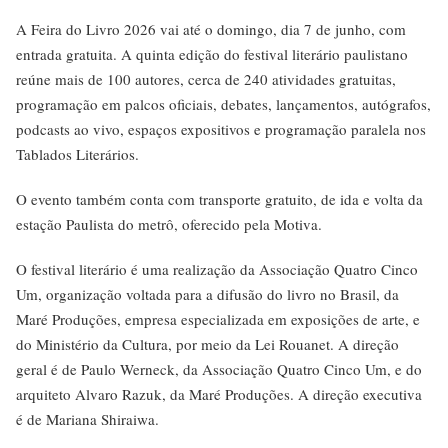
A Feira do Livro 2026 vai até o domingo, dia 7 de junho, com
entrada gratuita. A quinta edição do festival literário paulistano
reúne mais de 100 autores, cerca de 240 atividades gratuitas,
programação em palcos oficiais, debates, lançamentos, autógrafos,
podcasts ao vivo, espaços expositivos e programação paralela nos
Tablados Literários.
O evento também conta com transporte gratuito, de ida e volta da
estação Paulista do metrô, oferecido pela Motiva.
O festival literário é uma realização da Associação Quatro Cinco
Um, organização voltada para a difusão do livro no Brasil, da
Maré Produções, empresa especializada em exposições de arte, e
do Ministério da Cultura, por meio da Lei Rouanet. A direção
geral é de Paulo Werneck, da Associação Quatro Cinco Um, e do
arquiteto Alvaro Razuk, da Maré Produções. A direção executiva
é de Mariana Shiraiwa.