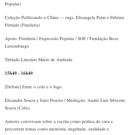
Popular)
Coleção Politizando o Clima — orgs. Elisangela Paim e Fabrina
Furtado (Funilaria)
Apoio: Funilaria / Expressão Popular / SOF / Fundação Rosa
Luxemburgo
Tablado Literário Mário de Andrade
15h40 - 16h40
[Debate] Entre o colo e o fogo
Elizandra Souza e Jairo Pereira / Mediação: André Luis Silvestre
Souza (Cafu)
Autores conversam sobre a escrita como prática de cura e
percorrem temas como memória, negritude, oralidade e