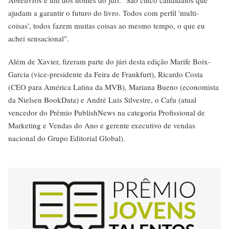
ajudam a garantir o futuro do livro. Todos com perfil 'multi-
coisas', todos fazem muitas coisas ao mesmo tempo, o que eu
achei sensacional".
Além de Xavier, fizeram parte do júri desta edição Marife Boix-
Garcia (vice-presidente da Feira de Frankfurt), Ricardo Costa
(CEO para América Latina da MVB), Mariana Bueno (economista
da Nielsen BookData) e André Luis Silvestre, o Cafu (atual
vencedor do Prêmio PublishNews na categoria Profissional de
Marketing e Vendas do Ano e gerente executivo de vendas
nacional do Grupo Editorial Global).