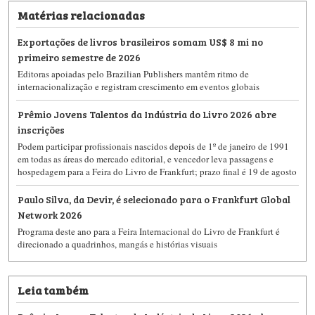
Matérias relacionadas
Exportações de livros brasileiros somam US$ 8 mi no
primeiro semestre de 2026
Editoras apoiadas pelo Brazilian Publishers mantêm ritmo de
internacionalização e registram crescimento em eventos globais
Prêmio Jovens Talentos da Indústria do Livro 2026 abre
inscrições
Podem participar profissionais nascidos depois de 1º de janeiro de 1991
em todas as áreas do mercado editorial, e vencedor leva passagens e
hospedagem para a Feira do Livro de Frankfurt; prazo final é 19 de agosto
Paulo Silva, da Devir, é selecionado para o Frankfurt Global
Network 2026
Programa deste ano para a Feira Internacional do Livro de Frankfurt é
direcionado a quadrinhos, mangás e histórias visuais
Leia também