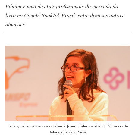
Biblion e uma das três profissionais do mercado do
livro no Comitê BookTok Brasil, entre diversas outras
atuações
Tatiany Leite, vencedora do Prêmio Jovens Talentos 2025 | © Francio de
Holanda / PublishNews