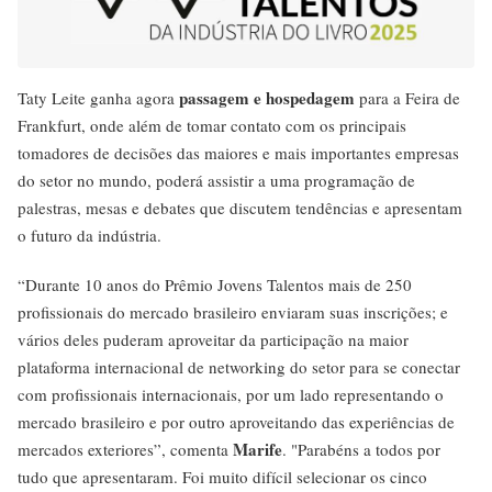
passagem e hospedagem
Taty Leite ganha agora
para a Feira de
Frankfurt, onde além de tomar contato com os principais
tomadores de decisões das maiores e mais importantes empresas
do setor no mundo, poderá assistir a uma programação de
palestras, mesas e debates que discutem tendências e apresentam
o futuro da indústria.
“Durante 10 anos do Prêmio Jovens Talentos mais de 250
profissionais do mercado brasileiro enviaram suas inscrições; e
vários deles puderam aproveitar da participação na maior
plataforma internacional de networking do setor para se conectar
com profissionais internacionais, por um lado representando o
mercado brasileiro e por outro aproveitando das experiências de
Marife
mercados exteriores”, comenta
. "Parabéns a todos por
tudo que apresentaram. Foi muito difícil selecionar os cinco