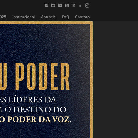
2025
Institucional
Anuncie
FAQ
Contato