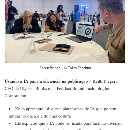
Søren Brinch | © Talita Facchini
Usando a IA para a eficiência na publicação
– Keith Riegert,
CEO da Ulysees Books e da Percfect Bound Technologies
Corporation
Keith apresentou diversas plataformas de IA que podem
ajudar no dia a dia de uma editora
Ele explicou que a IA pode ser usada para facilitar diversos