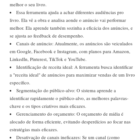
melhor o seu livro.
Essa ferramenta ajuda a achar diferentes audiências pro
livro. Ela vê a obra e analisa aonde o anúncio vai performar
melhor. Ela aprende também sozinha a eficácia dos anúncios, e
se ajusta ao feedback de desempenho.
Canais de anúncio: Atualmente, os anúncios são veiculados
em Google, Facebook e Instagram, com planos para Amazon,
LinkedIn, Pinterest, TikTok e YouTube.
Identificação de receita ideal: A ferramenta busca identificar
a "receita ideal" de anúncios para maximizar vendas de um livro
específico.
Segmentação do público-alvo: O sistema aprende a
identificar rapidamente o público-alvo, as melhores palavras-
chave e os tipos criativos mais eficazes.
Gerenciamento do orçamento: O orçamento de mídia é
alocado de forma eficiente, evitando desperdícios ao focar nas
estratégias mais eficazes.
Desativação de canais ineficazes: Se um canal (como