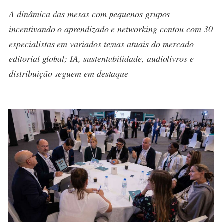
A dinâmica das mesas com pequenos grupos
incentivando o aprendizado e networking contou com 30
especialistas em variados temas atuais do mercado
editorial global; IA, sustentabilidade, audiolivros e
distribuição seguem em destaque