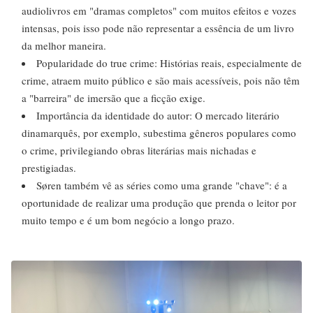
audiolivros em "dramas completos" com muitos efeitos e vozes
intensas, pois isso pode não representar a essência de um livro
da melhor maneira.
Popularidade do true crime: Histórias reais, especialmente de
crime, atraem muito público e são mais acessíveis, pois não têm
a "barreira" de imersão que a ficção exige.
Importância da identidade do autor: O mercado literário
dinamarquês, por exemplo, subestima gêneros populares como
o crime, privilegiando obras literárias mais nichadas e
prestigiadas.
Søren também vê as séries como uma grande "chave": é a
oportunidade de realizar uma produção que prenda o leitor por
muito tempo e é um bom negócio a longo prazo.