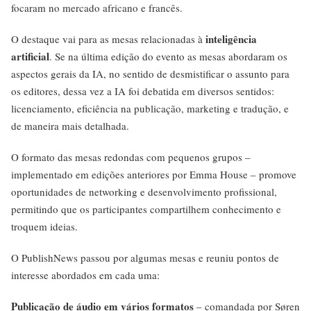
focaram no mercado africano e francês.
inteligência
O destaque vai para as mesas relacionadas à
artificial
. Se na última edição do evento as mesas abordaram os
aspectos gerais da IA, no sentido de desmistificar o assunto para
os editores, dessa vez a IA foi debatida em diversos sentidos:
licenciamento, eficiência na publicação, marketing e tradução, e
de maneira mais detalhada.
O formato das mesas redondas com pequenos grupos –
implementado em edições anteriores por Emma House – promove
oportunidades de networking e desenvolvimento profissional,
permitindo que os participantes compartilhem conhecimento e
troquem ideias.
O PublishNews passou por algumas mesas e reuniu pontos de
interesse abordados em cada uma:
Publicação de áudio em vários formatos
– comandada por Søren