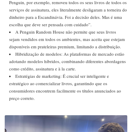
Penguin, por exemplo, removeu todos os seus livros de todos os
serviços de assinatura, eles literalmente desligaram a torneira do
dinheiro para a Escandinávia. Foi a decisão deles. Mas é uma
escolha que deve ser pensada com cuidado”.
A Penguin Random House não permite que seus livros
sejam vendidos em todos os ambientes, mas aceita que estejam
disponíveis em prateleiras premium, limitando a distribuição.
Hibridização de modelos: As plataformas de mercado estão
adotando modelos híbridos, combinando diferentes abordagens
como crédito, assinatura e à la carte.
Estratégias de marketing: É crucial ser inteligente e
estratégico ao comercializar livros, garantindo que os
consumidores encontrem facilmente os títulos anunciados ao
preço correto.