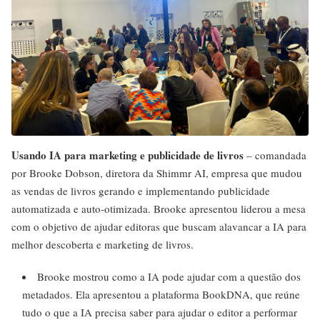
Usando IA para marketing e publicidade de livros
– comandada
por Brooke Dobson, diretora da Shimmr AI, empresa que mudou
as vendas de livros gerando e implementando publicidade
automatizada e auto-otimizada. Brooke apresentou liderou a mesa
com o objetivo de ajudar editoras que buscam alavancar a IA para
melhor descoberta e marketing de livros.
Brooke mostrou como a IA pode ajudar com a questão dos
metadados. Ela apresentou a plataforma BookDNA, que reúne
tudo o que a IA precisa saber para ajudar o editor a performar