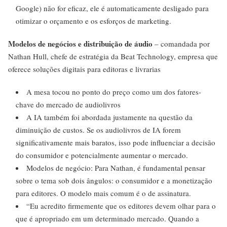
Google) não for eficaz, ele é automaticamente desligado para
otimizar o orçamento e os esforços de marketing.
Modelos de negócios e distribuição de áudio
– comandada por
Nathan Hull, chefe de estratégia da Beat Technology, empresa que
oferece soluções digitais para editoras e livrarias
A mesa tocou no ponto do preço como um dos fatores-
chave do mercado de audiolivros
A IA também foi abordada justamente na questão da
diminuição de custos. Se os audiolivros de IA forem
significativamente mais baratos, isso pode influenciar a decisão
do consumidor e potencialmente aumentar o mercado.
Modelos de negócio: Para Nathan, é fundamental pensar
sobre o tema sob dois ângulos: o consumidor e a monetização
para editores. O modelo mais comum é o de assinatura.
“Eu acredito firmemente que os editores devem olhar para o
que é apropriado em um determinado mercado. Quando a