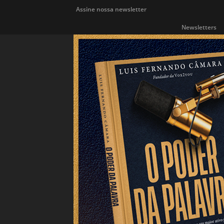
Assine nossa newsletter
Newsletters