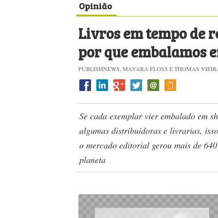
Opinião
Livros em tempo de re
por que embalamos e
PUBLISHNEWS, ​MAYARA FLOSS E THOMAS VIEIRA*
Se cada exemplar vier embalado em sh
algumas distribuidoras e livrarias, is
o mercado editorial gerou mais de 640 
planeta