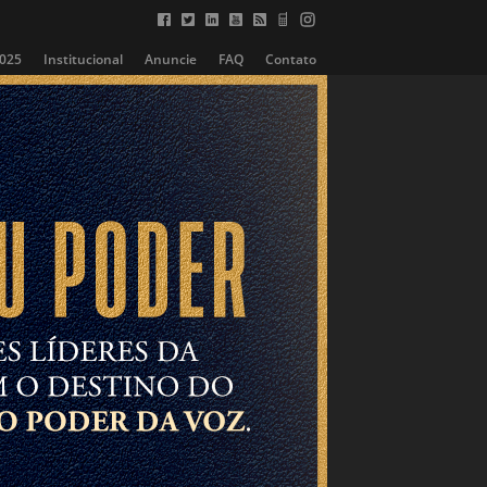
2025
Institucional
Anuncie
FAQ
Contato