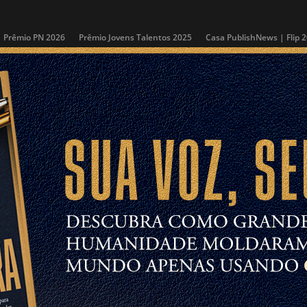
Prêmio PN 2026
Prêmio Jovens Talentos 2025
Casa PublishNews | Flip 