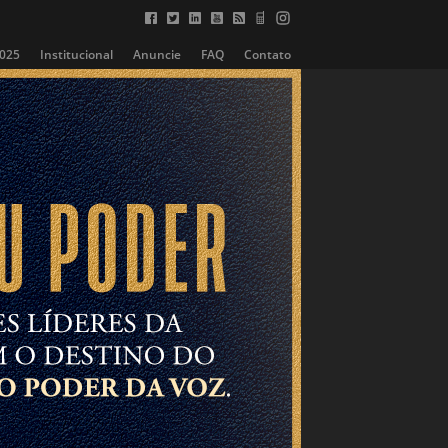
2025
Institucional
Anuncie
FAQ
Contato