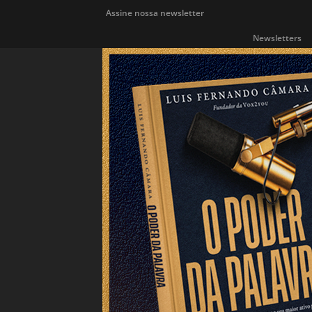
Assine nossa newsletter
Newsletters