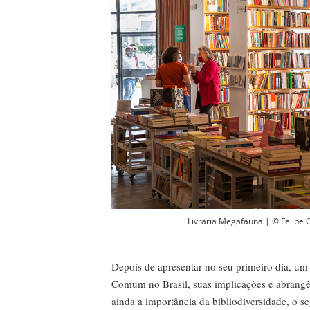
Livraria Megafauna | © Felipe
Depois de apresentar no seu primeiro dia, um 
Comum no Brasil, suas implicações e abrangên
ainda a importância da bibliodiversidade, o s