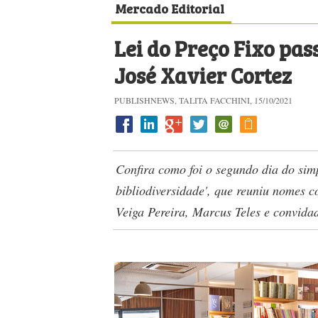
Mercado Editorial
Lei do Preço Fixo pas
José Xavier Cortez
PUBLISHNEWS, TALITA FACCHINI, 15/10/2021
Confira como foi o segundo dia do sim
bibliodiversidade', que reuniu nomes 
Veiga Pereira, Marcus Teles e convida