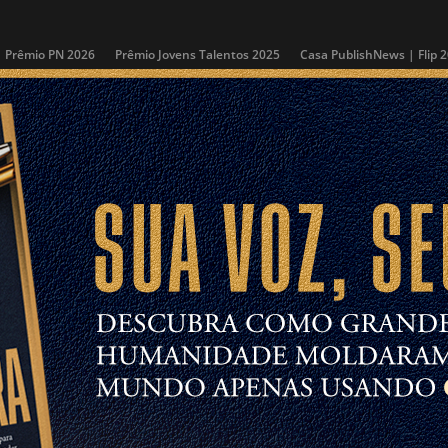
Prêmio PN 2026
Prêmio Jovens Talentos 2025
Casa PublishNews | Flip 