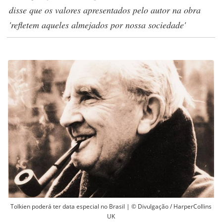
disse que os valores apresentados pelo autor na obra
'refletem aqueles almejados por nossa sociedade'
Tolkien poderá ter data especial no Brasil | © Divulgação / HarperCollins
UK