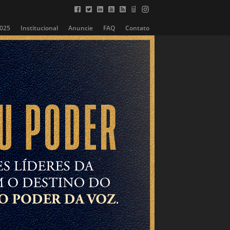
2025
Institucional
Anuncie
FAQ
Contato