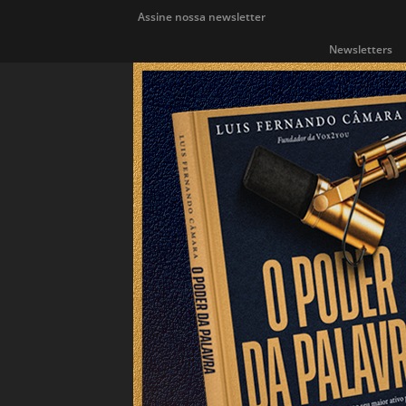
Assine nossa newsletter
Newsletters