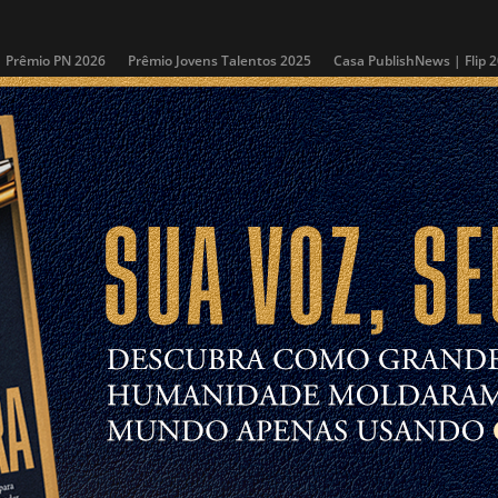
Prêmio PN 2026
Prêmio Jovens Talentos 2025
Casa PublishNews | Flip 