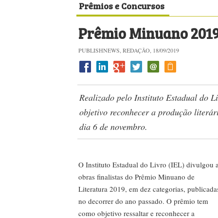
Prêmios e Concursos
Prêmio Minuano 2019 
PUBLISHNEWS, REDAÇÃO, 18/09/2019
Realizado pelo Instituto Estadual do 
objetivo reconhecer a produção literá
dia 6 de novembro.
O Instituto Estadual do Livro (IEL) divulgou 
obras finalistas do Prêmio Minuano de
Literatura 2019, em dez categorias, publicada
no decorrer do ano passado. O prêmio tem
como objetivo ressaltar e reconhecer a