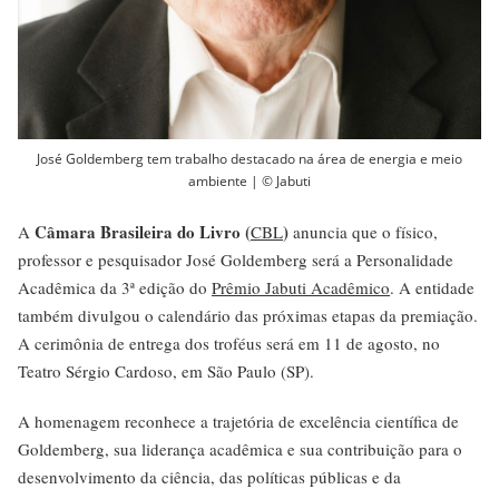
José Goldemberg tem trabalho destacado na área de energia e meio
ambiente | © Jabuti
Câmara Brasileira do Livro (
)
A
CBL
anuncia que o físico,
professor e pesquisador José Goldemberg será a Personalidade
Acadêmica da 3ª edição do
Prêmio Jabuti Acadêmico
. A entidade
também divulgou o calendário das próximas etapas da premiação.
A cerimônia de entrega dos troféus será em 11 de agosto, no
Teatro Sérgio Cardoso, em São Paulo (SP).
A homenagem reconhece a trajetória de excelência científica de
Goldemberg, sua liderança acadêmica e sua contribuição para o
desenvolvimento da ciência, das políticas públicas e da