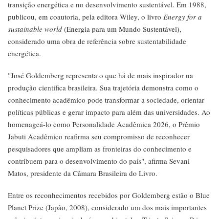
transição energética e no desenvolvimento sustentável. Em 1988,
publicou, em coautoria, pela editora Wiley, o livro
Energy for a
sustainable world
(Energia para um Mundo Sustentável),
considerado uma obra de referência sobre sustentabilidade
energética.
"José Goldemberg representa o que há de mais inspirador na
produção científica brasileira. Sua trajetória demonstra como o
conhecimento acadêmico pode transformar a sociedade, orientar
políticas públicas e gerar impacto para além das universidades. Ao
homenageá-lo como Personalidade Acadêmica 2026, o Prêmio
Jabuti Acadêmico reafirma seu compromisso de reconhecer
pesquisadores que ampliam as fronteiras do conhecimento e
contribuem para o desenvolvimento do país", afirma Sevani
Matos, presidente da Câmara Brasileira do Livro.
Entre os reconhecimentos recebidos por Goldemberg estão o Blue
Planet Prize (Japão, 2008), considerado um dos mais importantes