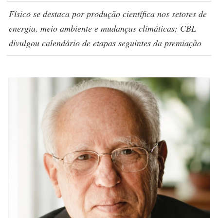
Físico se destaca por produção científica nos setores de
energia, meio ambiente e mudanças climáticas; CBL
divulgou calendário de etapas seguintes da premiação