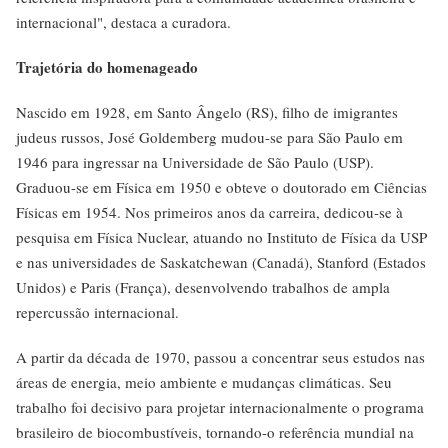
internacional", destaca a curadora.
Trajetória do homenageado
Nascido em 1928, em Santo Ângelo (RS), filho de imigrantes
judeus russos, José Goldemberg mudou-se para São Paulo em
1946 para ingressar na Universidade de São Paulo (USP).
Graduou-se em Física em 1950 e obteve o doutorado em Ciências
Físicas em 1954. Nos primeiros anos da carreira, dedicou-se à
pesquisa em Física Nuclear, atuando no Instituto de Física da USP
e nas universidades de Saskatchewan (Canadá), Stanford (Estados
Unidos) e Paris (França), desenvolvendo trabalhos de ampla
repercussão internacional.
A partir da década de 1970, passou a concentrar seus estudos nas
áreas de energia, meio ambiente e mudanças climáticas. Seu
trabalho foi decisivo para projetar internacionalmente o programa
brasileiro de biocombustíveis, tornando-o referência mundial na