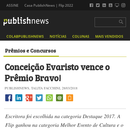
ASSINE
Casa PublishNews | Flip 2022
COLABPUBLISHNEWS
NOTÍCIAS
COLUNAS
MAIS VENDIDOS
Prêmios e Concursos
Conceição Evaristo vence o
Prêmio Bravo!
PUBLISHNEWS, TALITA FACCHINI, 28/03/2018
Escritora foi escolhida na categoria Destaque 2017. A
Flip ganhou na categoria Melhor Evento de Cultura e o