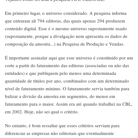
Em primeiro lugar, o universo considerado. A pesquisa informa
que entraram ali 794 editoras, das quais apenas 294 produzem
conteúdo digital. Esse é o mesmo universo supostamente usado
(supostamente, porque a divulgação nem apresenta os dados de
composição da amostra...) na Pesquisa de Produção e Vendas.
É importante assinalar aqui que esse universo é constituído por um
corte a partir do faturamento das editoras (associadas ou não das
entidades) e que publiquem pelo menos uma determinada
quantidade de títulos por ano, combinados com um determinado
nível de faturamento mínimo. O faturamento servia também para
balizar a divisão da amostra em segmentos, do menor em
faturamento para o maior. Assim era até quando trabalhei na CBL,
em 2002. Hoje, não sei qual o critério.
No entanto, é bom ressaltar que esses critérios serviam para
diferenciar as empresas não editoriais que eventualmente