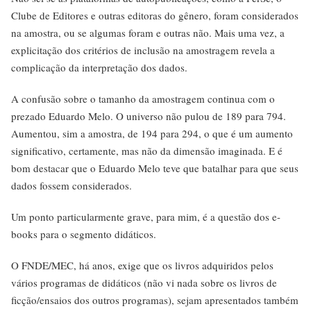
Clube de Editores e outras editoras do gênero, foram considerados
na amostra, ou se algumas foram e outras não. Mais uma vez, a
explicitação dos critérios de inclusão na amostragem revela a
complicação da interpretação dos dados.
A confusão sobre o tamanho da amostragem continua com o
prezado Eduardo Melo. O universo não pulou de 189 para 794.
Aumentou, sim a amostra, de 194 para 294, o que é um aumento
significativo, certamente, mas não da dimensão imaginada. E é
bom destacar que o Eduardo Melo teve que batalhar para que seus
dados fossem considerados.
Um ponto particularmente grave, para mim, é a questão dos e-
books para o segmento didáticos.
O FNDE/MEC, há anos, exige que os livros adquiridos pelos
vários programas de didáticos (não vi nada sobre os livros de
ficção/ensaios dos outros programas), sejam apresentados também