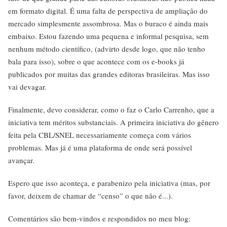
em formato digital. É uma falta de perspectiva de ampliação do
mercado simplesmente assombrosa. Mas o buraco é ainda mais
embaixo. Estou fazendo uma pequena e informal pesquisa, sem
nenhum método científico, (advirto desde logo, que não tenho
bala para isso), sobre o que acontece com os e-books já
publicados por muitas das grandes editoras brasileiras. Mas isso
vai devagar.
Finalmente, devo considerar, como o faz o Carlo Carrenho, que a
iniciativa tem méritos substanciais. A primeira iniciativa do gênero
feita pela CBL/SNEL necessariamente começa com vários
problemas. Mas já é uma plataforma de onde será possível
avançar.
Espero que isso aconteça, e parabenizo pela iniciativa (mas, por
favor, deixem de chamar de “censo” o que não é...).
Comentários são bem-vindos e respondidos no meu blog: