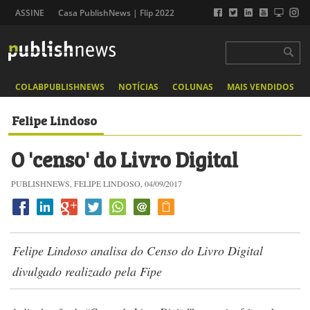
ASSINE
Casa PublishNews | Flip 2022
COLABPUBLISHNEWS
NOTÍCIAS
COLUNAS
MAIS VENDIDOS
Felipe Lindoso
O 'censo' do Livro Digital
PUBLISHNEWS, FELIPE LINDOSO, 04/09/2017
Felipe Lindoso analisa do Censo do Livro Digital
divulgado realizado pela Fipe