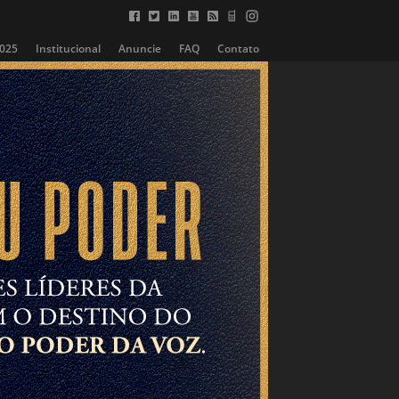
2025
Institucional
Anuncie
FAQ
Contato