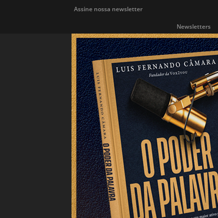
Assine nossa newsletter
Newsletters