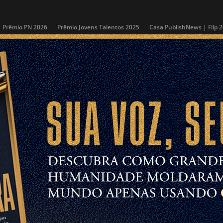
Prêmio PN 2026
Prêmio Jovens Talentos 2025
Casa PublishNews | Flip 