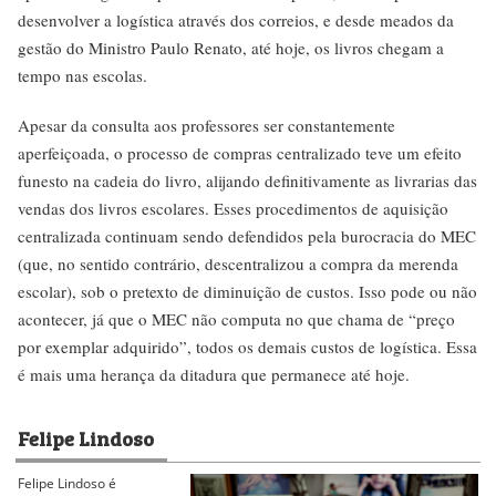
desenvolver a logística através dos correios, e desde meados da
gestão do Ministro Paulo Renato, até hoje, os livros chegam a
tempo nas escolas.
Apesar da consulta aos professores ser constantemente
aperfeiçoada, o processo de compras centralizado teve um efeito
funesto na cadeia do livro, alijando definitivamente as livrarias das
vendas dos livros escolares. Esses procedimentos de aquisição
centralizada continuam sendo defendidos pela burocracia do MEC
(que, no sentido contrário, descentralizou a compra da merenda
escolar), sob o pretexto de diminuição de custos. Isso pode ou não
acontecer, já que o MEC não computa no que chama de “preço
por exemplar adquirido”, todos os demais custos de logística. Essa
é mais uma herança da ditadura que permanece até hoje.
Felipe Lindoso
Felipe Lindoso é