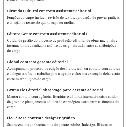
Ciranda Cultural contrata assistente editorial
Funções do cargo incluem revisão de textos, aprovação de provas gráficas
e criação de textos de quarta capa ou orelhas
Editora Gente contrata assistente editorial I
Cuidar da gestão do processo de produção editorial de obras nacionais e
internacionais e realizar a análise de originais estão entre as atribuições
do cargo
Global contrata gerente editorial
Acompanhar o processo de edição dos livros, realizar contato com autores
e delegar tarefas de trabalho para a equipe e checar a execução delas estão
entre as atribuições do cargo
Grupo Elo Editorial abre vaga para gerente editorial
Manter contato com agências literárias e editoras internacionais e cuidar
da gestão e planejamento editorial e estratégico estão entre as funções do
cargo
Elo Editora contrata designer gráfico
São essenciais conhecimentos do pacote Adobe (Indesign, Illustrator,