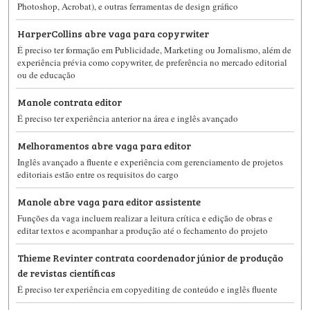
Photoshop, Acrobat), e outras ferramentas de design gráfico
HarperCollins abre vaga para copyrwiter
É preciso ter formação em Publicidade, Marketing ou Jornalismo, além de
experiência prévia como copywriter, de preferência no mercado editorial
ou de educação
Manole contrata editor
É preciso ter experiência anterior na área e inglês avançado
Melhoramentos abre vaga para editor
Inglês avançado a fluente e experiência com gerenciamento de projetos
editoriais estão entre os requisitos do cargo
Manole abre vaga para editor assistente
Funções da vaga incluem realizar a leitura crítica e edição de obras e
editar textos e acompanhar a produção até o fechamento do projeto
Thieme Revinter contrata coordenador júnior de produção
de revistas científicas
É preciso ter experiência em copyediting de conteúdo e inglês fluente