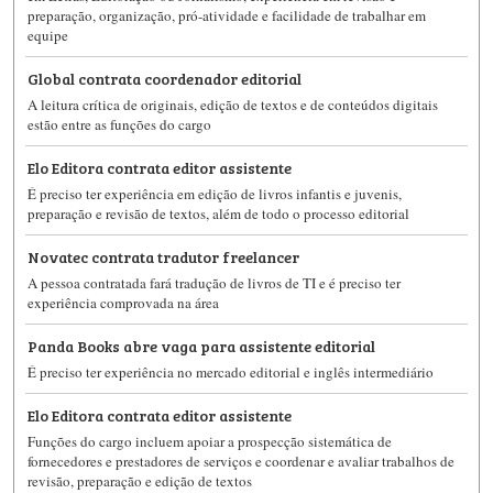
preparação, organização, pró-atividade e facilidade de trabalhar em
equipe
Global contrata coordenador editorial
A leitura crítica de originais, edição de textos e de conteúdos digitais
estão entre as funções do cargo
Elo Editora contrata editor assistente
É preciso ter experiência em edição de livros infantis e juvenis,
preparação e revisão de textos, além de todo o processo editorial
Novatec contrata tradutor freelancer
A pessoa contratada fará tradução de livros de TI e é preciso ter
experiência comprovada na área
Panda Books abre vaga para assistente editorial
É preciso ter experiência no mercado editorial e inglês intermediário
Elo Editora contrata editor assistente
Funções do cargo incluem apoiar a prospecção sistemática de
fornecedores e prestadores de serviços e coordenar e avaliar trabalhos de
revisão, preparação e edição de textos