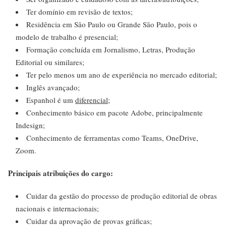
Ter domínio em revisão de textos;
Residência em São Paulo ou Grande São Paulo, pois o
modelo de trabalho é presencial;
Formação concluída em Jornalismo, Letras, Produção
Editorial ou similares;
Ter pelo menos um ano de experiência no mercado editorial;
Inglês avançado;
Espanhol é um
diferencial
;
Conhecimento básico em pacote Adobe, principalmente
Indesign;
Conhecimento de ferramentas como Teams, OneDrive,
Zoom.
Principais atribuições do cargo:
Cuidar da gestão do processo de produção editorial de obras
nacionais e internacionais;
Cuidar da aprovação de provas gráficas;