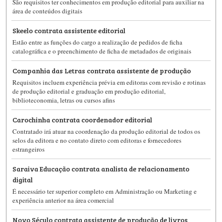
São requisitos ter conhecimentos em produção editorial para auxiliar na
área de conteúdos digitais
Skeelo contrata assistente editorial
Estão entre as funções do cargo a realização de pedidos de ficha
catalográfica e o preenchimento de ficha de metadados de originais
Companhia das Letras contrata assistente de produção
Requisitos incluem experiência prévia em editoras com revisão e rotinas
de produção editorial e graduação em produção editorial,
biblioteconomia, letras ou cursos afins
Carochinha contrata coordenador editorial
Contratado irá atuar na coordenação da produção editorial de todos os
selos da editora e no contato direto com editoras e fornecedores
estrangeiros
Saraiva Educação contrata analista de relacionamento
digital
É necessário ter superior completo em Administração ou Marketing e
experiência anterior na área comercial
Novo Século contrata assistente de produção de livros