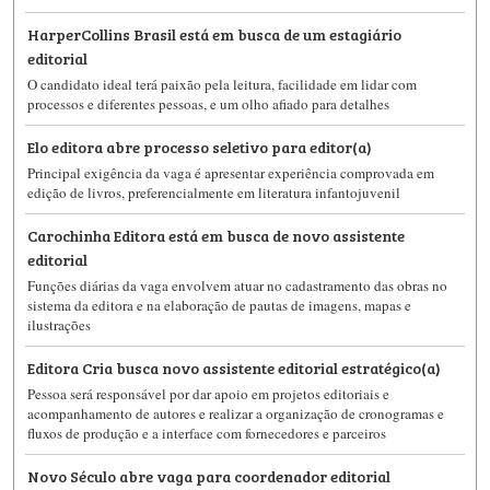
HarperCollins Brasil está em busca de um estagiário
editorial
O candidato ideal terá paixão pela leitura, facilidade em lidar com
processos e diferentes pessoas, e um olho afiado para detalhes
Elo editora abre processo seletivo para editor(a)
Principal exigência da vaga é apresentar experiência comprovada em
edição de livros, preferencialmente em literatura infantojuvenil
Carochinha Editora está em busca de novo assistente
editorial
Funções diárias da vaga envolvem atuar no cadastramento das obras no
sistema da editora e na elaboração de pautas de imagens, mapas e
ilustrações
Editora Cria busca novo assistente editorial estratégico(a)
Pessoa será responsável por dar apoio em projetos editoriais e
acompanhamento de autores e realizar a organização de cronogramas e
fluxos de produção e a interface com fornecedores e parceiros
Novo Século abre vaga para coordenador editorial