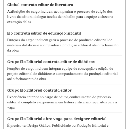
Global contrata editor de literatura
Atribuições do cargo incluem acompanhar o processo de edição dos
livros da editora; delegar tarefas de trabalho para a equipe e checar a
execução delas
Elo contrata editor de educação infantil
Funções do cargo incluem gerir o processo de produção editorial de
materiais didáticos e acompanhar a produção editorial até o fechamento
da obra
Grupo Elo Editorial contrata editor de didáticos
Funções do cargo incluem integrar equipe de concepção e edição de
projeto editorial de didáticos e acompanhamento da produção editorial
até o fechamento da obra
Grupo Elo Editorial contrata editor
Experiência anterior no cargo de editor, conhecimento do processo
editorial completo e experiência em leitura crítica são requisitos para a
vaga
Grupo Elo Editorial abre vaga para designer editorial
É preciso ter Design Gráfico, Publicidade ou Produção Editorial e