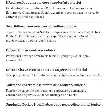
É Realizações contrata coordenador(a) editorial
Candidato(a) deve residir em SP, ter formação em Letras, Produção
Editorial ou Comunicação Social, experiência comprovada no mercado
editorial e outras habilidades
Buzz Editora contrata analista editorial pleno
Vaga 100% presencial em São Paulo requer superior completo em Letras,
Produção Editorial ou Jornalismo, experiência em produção editorial,
inglês avançado e outras qualificações
Editora Online contrata redator
Profissional deve ser formado em letras ou pedagogia e ter inglês
intermediário
Editora Chave Mestra contrata Supervisor editorial
Vaga presencial em São Paulo tem como exigência experiência na função
Labrador contrata assistente de produção editorial
Funções do cargo incluem auxiliar na aplicação de emendas e
conferência de provas e cuidar da liberação de e-books
Fundação Dorina Nowill abre vaga para editor digital júnior