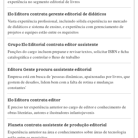
experiência no segmento editorial de livros
Elo Editora contrata gerente editorial de didáticos
Vasta experiência profissional, incluindo sólida experiência no mercado
de didáticos e sistema de ensino, e experiência com gerenciamento de
projetos e equipes estão entre os requisitos
Grupo Elo Editorial contrata editor assistente
Funções do cargo incluem preparar e revisar textos, solicitar ISBN e ficha
catalográfica e controlar o fluxo de trabalho
Editora Gente procura assistente editorial
Empresa está em busca de 'pessoas dinâmicas, apaixonadas por livros, que
gostem de desafios, lidem bem com a falta de rotina e mudanças
constantes'
Elo Editora contrata editor
É preciso ter experiência anterior no cargo de editor e conhecimento de
obras literárias, autores e ilustradores infantojuvenis
Planeta contrata assistente de produção editorial
Experiência anterior na área e conhecimentos sobre áreas de tecnologia
estão entre os requisitos