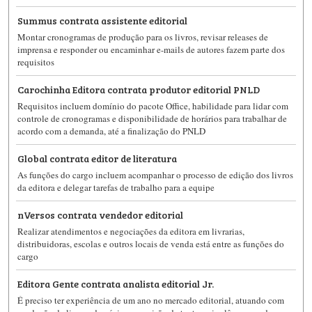
Summus contrata assistente editorial
Montar cronogramas de produção para os livros, revisar releases de
imprensa e responder ou encaminhar e-mails de autores fazem parte dos
requisitos
Carochinha Editora contrata produtor editorial PNLD
Requisitos incluem domínio do pacote Office, habilidade para lidar com
controle de cronogramas e disponibilidade de horários para trabalhar de
acordo com a demanda, até a finalização do PNLD
Global contrata editor de literatura
As funções do cargo incluem acompanhar o processo de edição dos livros
da editora e delegar tarefas de trabalho para a equipe
nVersos contrata vendedor editorial
Realizar atendimentos e negociações da editora em livrarias,
distribuidoras, escolas e outros locais de venda está entre as funções do
cargo
Editora Gente contrata analista editorial Jr.
É preciso ter experiência de um ano no mercado editorial, atuando com