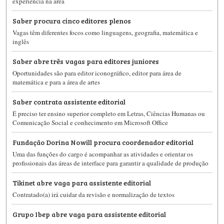
experiência na área
Saber procura cinco editores plenos
Vagas têm diferentes focos como linguagens, geografia, matemática e
inglês
Saber abre três vagas para editores juniores
Oportunidades são para editor iconográfico, editor para área de
matemática e para a área de artes
Saber contrata assistente editorial
É preciso ter ensino superior completo em Letras, Ciências Humanas ou
Comunicação Social e conhecimento em Microsoft Office
Fundação Dorina Nowill procura coordenador editorial
Uma das funções do cargo é acompanhar as atividades e orientar os
profissionais das áreas de interface para garantir a qualidade de produção
Tikinet abre vaga para assistente editorial
Contratado(a) irá cuidar da revisão e normalização de textos
Grupo Ibep abre vaga para assistente editorial