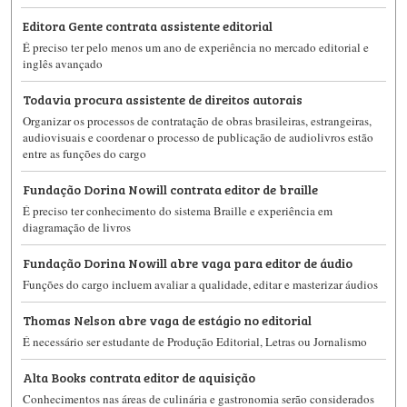
Editora Gente contrata assistente editorial
É preciso ter pelo menos um ano de experiência no mercado editorial e
inglês avançado
Todavia procura assistente de direitos autorais
Organizar os processos de contratação de obras brasileiras, estrangeiras,
audiovisuais e coordenar o processo de publicação de audiolivros estão
entre as funções do cargo
Fundação Dorina Nowill contrata editor de braille
É preciso ter conhecimento do sistema Braille e experiência em
diagramação de livros
Fundação Dorina Nowill abre vaga para editor de áudio
Funções do cargo incluem avaliar a qualidade, editar e masterizar áudios
Thomas Nelson abre vaga de estágio no editorial
É necessário ser estudante de Produção Editorial, Letras ou Jornalismo
Alta Books contrata editor de aquisição
Conhecimentos nas áreas de culinária e gastronomia serão considerados