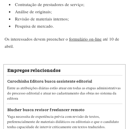
Contratação de prestadores de serviço;
Análise de originais;
Revisão de materiais internos;
Pesquisa de mercado.
Os interessados devem preencher o
formulário on-line
até 10 de
abril.
Empregos relacionados
Carochinha Editora busca assistente editorial
Entre as atribuições diárias estão atuar em todas as etapas administrativas
do processo editorial e atuar no cadastramento das obras no sistema da
editora
Blucher busca revisor freelancer remoto
Vaga necessita de experiência prévia com revisão de textos,
preferencialmente de materiais didáticos ou editoriais e que o candidato
tenha capacidade de intervir criticamente em textos traduzidos.