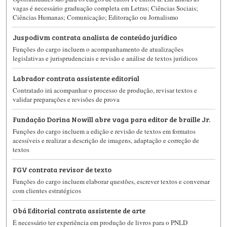
vagas é necessário graduação completa em Letras; Ciências Sociais;
Ciências Humanas; Comunicação; Editoração ou Jornalismo
Juspodivm contrata analista de conteúdo jurídico
Funções do cargo incluem o acompanhamento de atualizações
legislativas e jurisprudenciais e revisão e análise de textos jurídicos
Labrador contrata assistente editorial
Contratado irá acompanhar o processo de produção, revisar textos e
validar preparações e revisões de prova
Fundação Dorina Nowill abre vaga para editor de braille Jr.
Funções do cargo incluem a edição e revisão de textos em formatos
acessíveis e realizar a descrição de imagens, adaptação e correção de
textos
FGV contrata revisor de texto
Funções do cargo incluem elaborar questões, escrever textos e conversar
com clientes estratégicos
Obá Editorial contrata assistente de arte
É necessário ter experiência em produção de livros para o PNLD