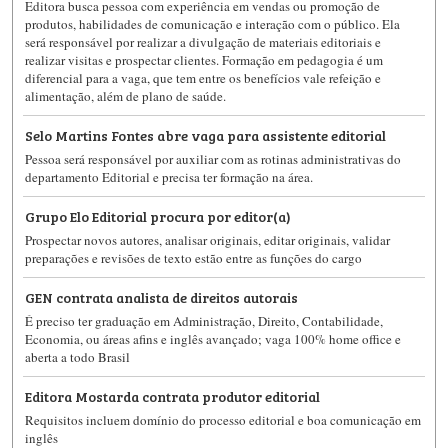
Editora busca pessoa com experiência em vendas ou promoção de
produtos, habilidades de comunicação e interação com o público. Ela
será responsável por realizar a divulgação de materiais editoriais e
realizar visitas e prospectar clientes. Formação em pedagogia é um
diferencial para a vaga, que tem entre os benefícios vale refeição e
alimentação, além de plano de saúde.
Selo Martins Fontes abre vaga para assistente editorial
Pessoa será responsável por auxiliar com as rotinas administrativas do
departamento Editorial e precisa ter formação na área.
Grupo Elo Editorial procura por editor(a)
Prospectar novos autores, analisar originais, editar originais, validar
preparações e revisões de texto estão entre as funções do cargo
GEN contrata analista de direitos autorais
É preciso ter graduação em Administração, Direito, Contabilidade,
Economia, ou áreas afins e inglês avançado; vaga 100% home office e
aberta a todo Brasil
Editora Mostarda contrata produtor editorial
Requisitos incluem domínio do processo editorial e boa comunicação em
inglês