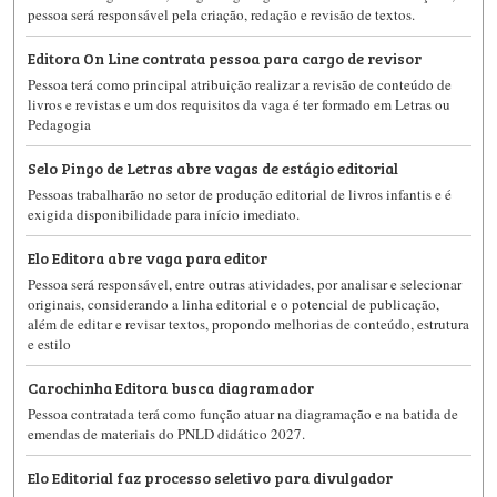
pessoa será responsável pela criação, redação e revisão de textos.
Editora On Line contrata pessoa para cargo de revisor
Pessoa terá como principal atribuição realizar a revisão de conteúdo de
livros e revistas e um dos requisitos da vaga é ter formado em Letras ou
Pedagogia
Selo Pingo de Letras abre vagas de estágio editorial
Pessoas trabalharão no setor de produção editorial de livros infantis e é
exigida disponibilidade para início imediato.
Elo Editora abre vaga para editor
Pessoa será responsável, entre outras atividades, por analisar e selecionar
originais, considerando a linha editorial e o potencial de publicação,
além de editar e revisar textos, propondo melhorias de conteúdo, estrutura
e estilo
Carochinha Editora busca diagramador
Pessoa contratada terá como função atuar na diagramação e na batida de
emendas de materiais do PNLD didático 2027.
Elo Editorial faz processo seletivo para divulgador