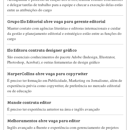
e delegar tarefas de trabalho para a equipe e checar a execução delas estão
entre as atribuições do cargo
Grupo Elo Editorial abre vaga para gerente editorial
Manter contato com agências literárias e editoras internacionais e cuidar
da gestão e planejamento editorial e estratégico estão entre as funções do
cargo
Elo Editora contrata designer gráfico
São essenciais conhecimentos do pacote Adobe (Indesign, Illustrator,
Photoshop, Acrobat), e outras ferramentas de design gráfico
HarperCollins abre vaga para copyrwiter
É preciso ter formação em Publicidade, Marketing ou Jornalismo, além de
experiência prévia como copywriter, de preferência no mercado editorial
ou de educação
Manole contrata editor
É preciso ter experiência anterior na área e inglês avançado
Melhoramentos abre vaga para editor
Inglês avançado a fluente e experiência com gerenciamento de projetos