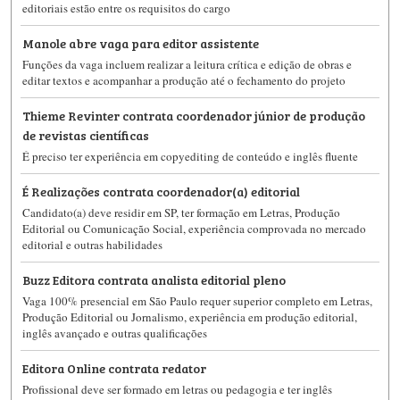
editoriais estão entre os requisitos do cargo
Manole abre vaga para editor assistente
Funções da vaga incluem realizar a leitura crítica e edição de obras e
editar textos e acompanhar a produção até o fechamento do projeto
Thieme Revinter contrata coordenador júnior de produção
de revistas científicas
É preciso ter experiência em copyediting de conteúdo e inglês fluente
É Realizações contrata coordenador(a) editorial
Candidato(a) deve residir em SP, ter formação em Letras, Produção
Editorial ou Comunicação Social, experiência comprovada no mercado
editorial e outras habilidades
Buzz Editora contrata analista editorial pleno
Vaga 100% presencial em São Paulo requer superior completo em Letras,
Produção Editorial ou Jornalismo, experiência em produção editorial,
inglês avançado e outras qualificações
Editora Online contrata redator
Profissional deve ser formado em letras ou pedagogia e ter inglês