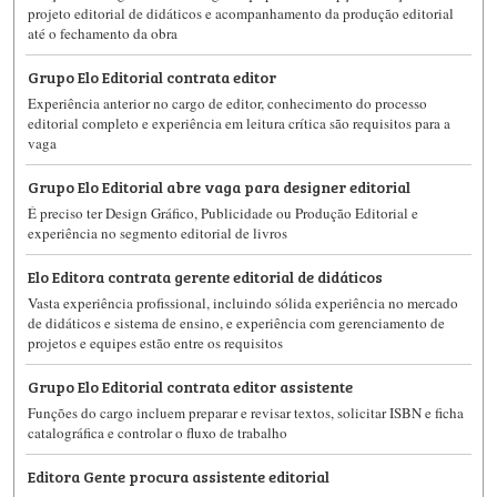
projeto editorial de didáticos e acompanhamento da produção editorial
até o fechamento da obra
Grupo Elo Editorial contrata editor
Experiência anterior no cargo de editor, conhecimento do processo
editorial completo e experiência em leitura crítica são requisitos para a
vaga
Grupo Elo Editorial abre vaga para designer editorial
É preciso ter Design Gráfico, Publicidade ou Produção Editorial e
experiência no segmento editorial de livros
Elo Editora contrata gerente editorial de didáticos
Vasta experiência profissional, incluindo sólida experiência no mercado
de didáticos e sistema de ensino, e experiência com gerenciamento de
projetos e equipes estão entre os requisitos
Grupo Elo Editorial contrata editor assistente
Funções do cargo incluem preparar e revisar textos, solicitar ISBN e ficha
catalográfica e controlar o fluxo de trabalho
Editora Gente procura assistente editorial