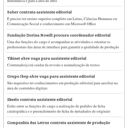
matemática e para a área de artes
Saber contrata assistente editorial
É preciso ter ensino superior completo em Letras, Ciências Humanas ou
Comunicação Social e conhecimento em Microsoft Office
Fundação Dorina Nowill procura coordenador editorial
Uma das funções do cargo é acompanhar as atividades e orientar os
profissionais das áreas de interface para garantir a qualidade de produção
Tikinet abre vaga para assistente editorial
Contratado(a) irá cuidar da revisão e normalização de textos
Grupo Ibep abre vaga para assistente editorial
São requisitos ter conhecimentos em produção editorial para auxiliar na
área de conteúdos digitais
Skeelo contrata assistente editorial
Estão entre as funções do cargo a realização de pedidos de ficha
catalográfica e o preenchimento de ficha de metadados de originais
Companhia das Letras contrata assistente de produção