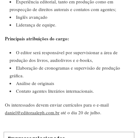
Experiência editorial, tanto em produção como em
prospecção de direitos autorais e contatos com agentes;
Inglês avançado
Liderança de equipe.
Principais atribuições do cargo:
O editor será responsável por supervisionar a área de
produção dos livros, audiolivros e e-books,
Elaboração de cronogramas e supervisão de produção
gráfica.
Análise de originais
Contato agentes literários internacionais.
Os interessados devem enviar currículos para o e-mail
daniel@editoraaleph.com.br
até o dia 20 de julho.