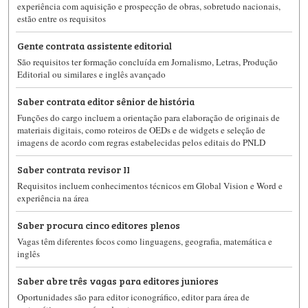
experiência com aquisição e prospecção de obras, sobretudo nacionais,
estão entre os requisitos
Gente contrata assistente editorial
São requisitos ter formação concluída em Jornalismo, Letras, Produção
Editorial ou similares e inglês avançado
Saber contrata editor sênior de história
Funções do cargo incluem a orientação para elaboração de originais de
materiais digitais, como roteiros de OEDs e de widgets e seleção de
imagens de acordo com regras estabelecidas pelos editais do PNLD
Saber contrata revisor II
Requisitos incluem conhecimentos técnicos em Global Vision e Word e
experiência na área
Saber procura cinco editores plenos
Vagas têm diferentes focos como linguagens, geografia, matemática e
inglês
Saber abre três vagas para editores juniores
Oportunidades são para editor iconográfico, editor para área de