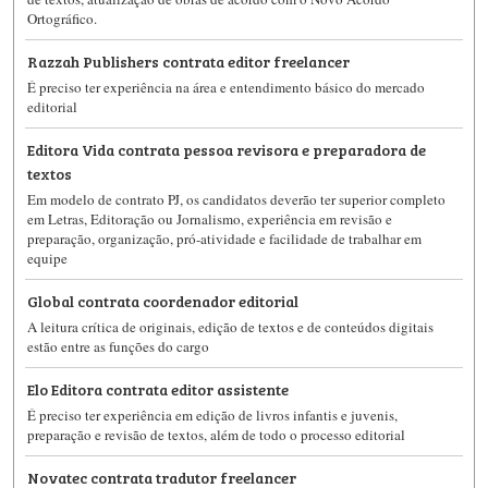
Ortográfico.
Razzah Publishers contrata editor freelancer
É preciso ter experiência na área e entendimento básico do mercado
editorial
Editora Vida contrata pessoa revisora e preparadora de
textos
Em modelo de contrato PJ, os candidatos deverão ter superior completo
em Letras, Editoração ou Jornalismo, experiência em revisão e
preparação, organização, pró-atividade e facilidade de trabalhar em
equipe
Global contrata coordenador editorial
A leitura crítica de originais, edição de textos e de conteúdos digitais
estão entre as funções do cargo
Elo Editora contrata editor assistente
É preciso ter experiência em edição de livros infantis e juvenis,
preparação e revisão de textos, além de todo o processo editorial
Novatec contrata tradutor freelancer