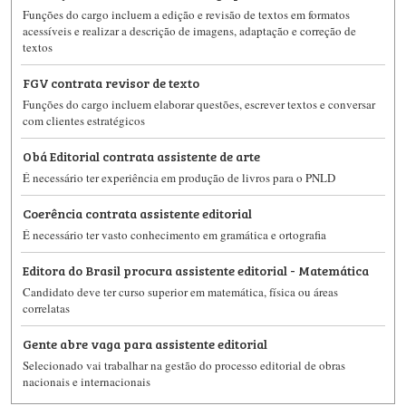
Funções do cargo incluem a edição e revisão de textos em formatos
acessíveis e realizar a descrição de imagens, adaptação e correção de
textos
FGV contrata revisor de texto
Funções do cargo incluem elaborar questões, escrever textos e conversar
com clientes estratégicos
Obá Editorial contrata assistente de arte
É necessário ter experiência em produção de livros para o PNLD
Coerência contrata assistente editorial
É necessário ter vasto conhecimento em gramática e ortografia
Editora do Brasil procura assistente editorial - Matemática
Candidato deve ter curso superior em matemática, física ou áreas
correlatas
Gente abre vaga para assistente editorial
Selecionado vai trabalhar na gestão do processo editorial de obras
nacionais e internacionais