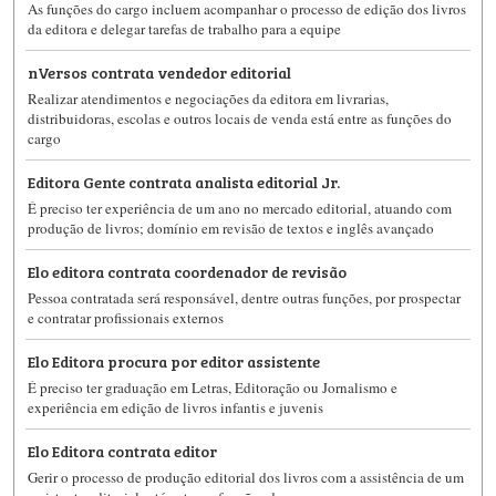
As funções do cargo incluem acompanhar o processo de edição dos livros
da editora e delegar tarefas de trabalho para a equipe
nVersos contrata vendedor editorial
Realizar atendimentos e negociações da editora em livrarias,
distribuidoras, escolas e outros locais de venda está entre as funções do
cargo
Editora Gente contrata analista editorial Jr.
É preciso ter experiência de um ano no mercado editorial, atuando com
produção de livros; domínio em revisão de textos e inglês avançado
Elo editora contrata coordenador de revisão
Pessoa contratada será responsável, dentre outras funções, por prospectar
e contratar profissionais externos
Elo Editora procura por editor assistente
É preciso ter graduação em Letras, Editoração ou Jornalismo e
experiência em edição de livros infantis e juvenis
Elo Editora contrata editor
Gerir o processo de produção editorial dos livros com a assistência de um