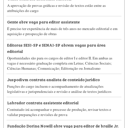
A aprovação de provas gráficas e revisão de textos estão entre as
atribuições do cargo
Gente abre vaga para editor assistente
É preciso ter experiência de mais de três anos no mercado editorial e em
aquisição e prospecção de obras
Editoras SESI-SP e SENAI-SP abrem vagas para área
editorial
Oportunidades são para os cargos de editor I e editor II. Em ambas as
vagas é necessário graduação completa em Letras; Ciências Sociais;
Ciências Humanas; Comunicação; Editoração ou Jornalismo
Juspodivm contrata analista de conteúdo jurídico
Funções do cargo incluem o acompanhamento de atualizações
legislativas e jurisprudenciais e revisão e análise de textos jurídicos
Labrador contrata assistente editorial
Contratado irá acompanhar o processo de produção, revisar textos e
validar preparações e revisões de prova
Fundação Dorina Nowill abre vaga para editor de braille Jr.