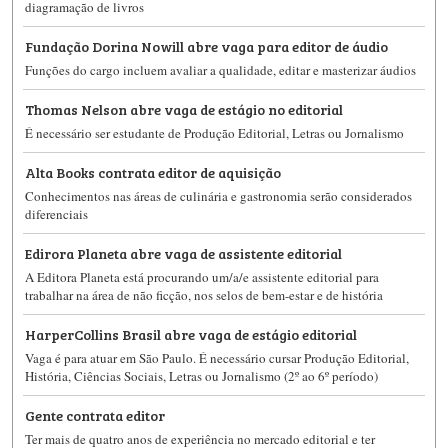
diagramação de livros
Fundação Dorina Nowill abre vaga para editor de áudio
Funções do cargo incluem avaliar a qualidade, editar e masterizar áudios
Thomas Nelson abre vaga de estágio no editorial
É necessário ser estudante de Produção Editorial, Letras ou Jornalismo
Alta Books contrata editor de aquisição
Conhecimentos nas áreas de culinária e gastronomia serão considerados
diferenciais
Edirora Planeta abre vaga de assistente editorial
A Editora Planeta está procurando um/a/e assistente editorial para
trabalhar na área de não ficção, nos selos de bem-estar e de história
HarperCollins Brasil abre vaga de estágio editorial
Vaga é para atuar em São Paulo. É necessário cursar Produção Editorial,
História, Ciências Sociais, Letras ou Jornalismo (2º ao 6º período)
Gente contrata editor
Ter mais de quatro anos de experiência no mercado editorial e ter