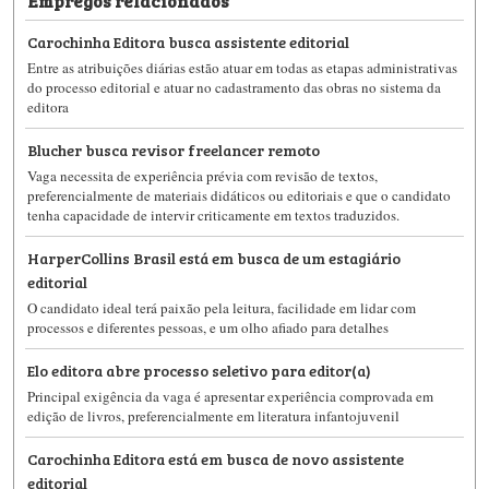
Empregos relacionados
Carochinha Editora busca assistente editorial
Entre as atribuições diárias estão atuar em todas as etapas administrativas
do processo editorial e atuar no cadastramento das obras no sistema da
editora
Blucher busca revisor freelancer remoto
Vaga necessita de experiência prévia com revisão de textos,
preferencialmente de materiais didáticos ou editoriais e que o candidato
tenha capacidade de intervir criticamente em textos traduzidos.
HarperCollins Brasil está em busca de um estagiário
editorial
O candidato ideal terá paixão pela leitura, facilidade em lidar com
processos e diferentes pessoas, e um olho afiado para detalhes
Elo editora abre processo seletivo para editor(a)
Principal exigência da vaga é apresentar experiência comprovada em
edição de livros, preferencialmente em literatura infantojuvenil
Carochinha Editora está em busca de novo assistente
editorial