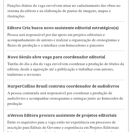
Funções diárias da vaga envolvem atuar no cadastramento das obras no
sistema da editora e na elaboração de pautas de imagens, mapas e
ilustrações
Editora Cria busca novo assistente editorial estratégico(a)
Pessoa será responsável por dar apoio em projetos editoriais e
acompanhamento de autores e realizar a organização de cronogramas e
fluxos de produção e a interface com fornecedores e parceiros
Novo Século abre vaga para coordenador editorial
Tarefas do dia a dia da vaga envolvem coordenar a produção de títulos da
editora, desde a aquisição até a publicação e trabalhar com autores,
tradutores e revisores
HarperCollins Brasil contrata coordenador de audiolivros
A pessoa contratada será responsável por coordenar a produção de
audiolivros e acompanhar cronogramas e entregas junto ao fornecedor de
produção
nVersos Editora procura assistente de projetos editoriais
Entre os requisitos para a vaga estão ter experiência em processos de
inscrição para Editais de Governo e experiência em Projetos Editoriais