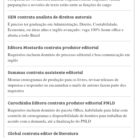
preparações e revisões de texto estão entre as funções do cargo
GEN contrata analista de direitos autorais
É preciso ter graduação em Administração, Direito, Contabilidade,
Economia, ou áreas afins e inglês avançado; vaga 100% home office e
aberta a todo Brasil
Editora Mostarda contrata produtor editorial
Requisitos incluem domínio do processo editorial e boa comunicação em
inglês
Summus contrata assistente editorial
Montar cronogramas de produção para os livros, revisar releases de
imprensa e responder ou encaminhar e-mails de autores fazem parte dos
requisitos
Carochinha Editora contrata produtor editorial PNLD
Requisitos incluem domínio do pacote Office, habilidade para lidar com
controle de cronogramas e disponibilidade de horários para trabalhar de
acordo com a demanda, até a finalização do PNLD
Global contrata editor de literatura