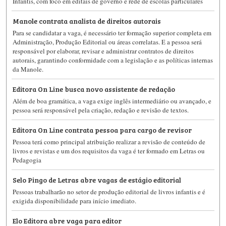
Infantis, com foco em editais de governo e rede de escolas particulares
Manole contrata analista de direitos autorais
Para se candidatar a vaga, é necessário ter formação superior completa em
Administração, Produção Editorial ou áreas correlatas. E a pessoa será
responsável por elaborar, revisar e administrar contratos de direitos
autorais, garantindo conformidade com a legislação e as políticas internas
da Manole.
Editora On Line busca novo assistente de redação
Além de boa gramática, a vaga exige inglês intermediário ou avançado, e
pessoa será responsável pela criação, redação e revisão de textos.
Editora On Line contrata pessoa para cargo de revisor
Pessoa terá como principal atribuição realizar a revisão de conteúdo de
livros e revistas e um dos requisitos da vaga é ter formado em Letras ou
Pedagogia
Selo Pingo de Letras abre vagas de estágio editorial
Pessoas trabalharão no setor de produção editorial de livros infantis e é
exigida disponibilidade para início imediato.
Elo Editora abre vaga para editor