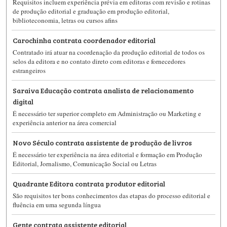
Requisitos incluem experiência prévia em editoras com revisão e rotinas
de produção editorial e graduação em produção editorial,
biblioteconomia, letras ou cursos afins
Carochinha contrata coordenador editorial
Contratado irá atuar na coordenação da produção editorial de todos os
selos da editora e no contato direto com editoras e fornecedores
estrangeiros
Saraiva Educação contrata analista de relacionamento
digital
É necessário ter superior completo em Administração ou Marketing e
experiência anterior na área comercial
Novo Século contrata assistente de produção de livros
É necessário ter experiência na área editorial e formação em Produção
Editorial, Jornalismo, Comunicação Social ou Letras
Quadrante Editora contrata produtor editorial
São requisitos ter bons conhecimentos das etapas do processo editorial e
fluência em uma segunda língua
Gente contrata assistente editorial