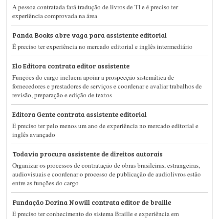
A pessoa contratada fará tradução de livros de TI e é preciso ter
experiência comprovada na área
Panda Books abre vaga para assistente editorial
É preciso ter experiência no mercado editorial e inglês intermediário
Elo Editora contrata editor assistente
Funções do cargo incluem apoiar a prospecção sistemática de
fornecedores e prestadores de serviços e coordenar e avaliar trabalhos de
revisão, preparação e edição de textos
Editora Gente contrata assistente editorial
É preciso ter pelo menos um ano de experiência no mercado editorial e
inglês avançado
Todavia procura assistente de direitos autorais
Organizar os processos de contratação de obras brasileiras, estrangeiras,
audiovisuais e coordenar o processo de publicação de audiolivros estão
entre as funções do cargo
Fundação Dorina Nowill contrata editor de braille
É preciso ter conhecimento do sistema Braille e experiência em