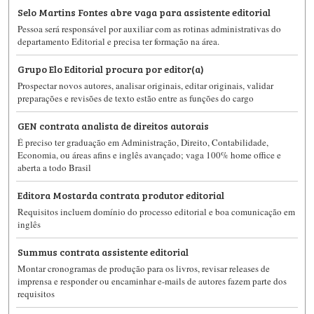
Selo Martins Fontes abre vaga para assistente editorial
Pessoa será responsável por auxiliar com as rotinas administrativas do
departamento Editorial e precisa ter formação na área.
Grupo Elo Editorial procura por editor(a)
Prospectar novos autores, analisar originais, editar originais, validar
preparações e revisões de texto estão entre as funções do cargo
GEN contrata analista de direitos autorais
É preciso ter graduação em Administração, Direito, Contabilidade,
Economia, ou áreas afins e inglês avançado; vaga 100% home office e
aberta a todo Brasil
Editora Mostarda contrata produtor editorial
Requisitos incluem domínio do processo editorial e boa comunicação em
inglês
Summus contrata assistente editorial
Montar cronogramas de produção para os livros, revisar releases de
imprensa e responder ou encaminhar e-mails de autores fazem parte dos
requisitos