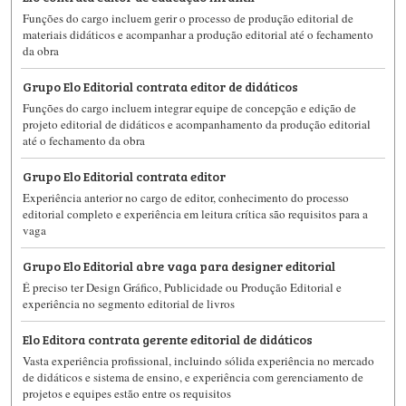
Funções do cargo incluem gerir o processo de produção editorial de
materiais didáticos e acompanhar a produção editorial até o fechamento
da obra
Grupo Elo Editorial contrata editor de didáticos
Funções do cargo incluem integrar equipe de concepção e edição de
projeto editorial de didáticos e acompanhamento da produção editorial
até o fechamento da obra
Grupo Elo Editorial contrata editor
Experiência anterior no cargo de editor, conhecimento do processo
editorial completo e experiência em leitura crítica são requisitos para a
vaga
Grupo Elo Editorial abre vaga para designer editorial
É preciso ter Design Gráfico, Publicidade ou Produção Editorial e
experiência no segmento editorial de livros
Elo Editora contrata gerente editorial de didáticos
Vasta experiência profissional, incluindo sólida experiência no mercado
de didáticos e sistema de ensino, e experiência com gerenciamento de
projetos e equipes estão entre os requisitos