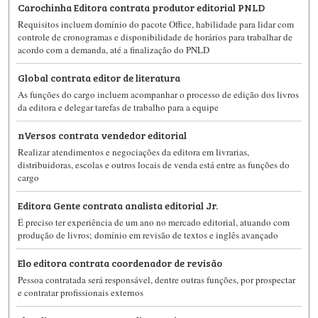
Carochinha Editora contrata produtor editorial PNLD
Requisitos incluem domínio do pacote Office, habilidade para lidar com
controle de cronogramas e disponibilidade de horários para trabalhar de
acordo com a demanda, até a finalização do PNLD
Global contrata editor de literatura
As funções do cargo incluem acompanhar o processo de edição dos livros
da editora e delegar tarefas de trabalho para a equipe
nVersos contrata vendedor editorial
Realizar atendimentos e negociações da editora em livrarias,
distribuidoras, escolas e outros locais de venda está entre as funções do
cargo
Editora Gente contrata analista editorial Jr.
É preciso ter experiência de um ano no mercado editorial, atuando com
produção de livros; domínio em revisão de textos e inglês avançado
Elo editora contrata coordenador de revisão
Pessoa contratada será responsável, dentre outras funções, por prospectar
e contratar profissionais externos