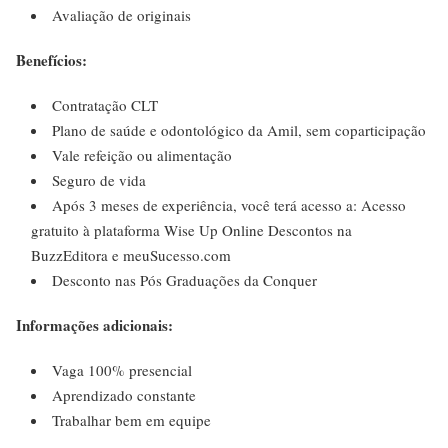
Avaliação de originais
Benefícios:
Contratação CLT
Plano de saúde e odontológico da Amil, sem coparticipação
Vale refeição ou alimentação
Seguro de vida
Após 3 meses de experiência, você terá acesso a: Acesso
gratuito à plataforma Wise Up Online Descontos na
BuzzEditora e meuSucesso.com
Desconto nas Pós Graduações da Conquer
Informações adicionais:
Vaga 100% presencial
Aprendizado constante
Trabalhar bem em equipe