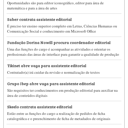
Oportunidades são para editor iconográfico, editor para área de
matemática e para a área de artes
Saber contrata assistente editorial
É preciso ter ensino superior completo em Letras, Ciências Humanas ou
Comunicação Social e conhecimento em Microsoft Office
Fundação Dorina Nowill procura coordenador editorial
Uma das funções do cargo é acompanhar as atividades e orientar os
profissionais das áreas de interface para garantir a qualidade de produção
Tikinet abre vaga para assistente editorial
Contratado(a) irá cuidar da revisão e normalização de textos
Grupo Ibep abre vaga para assistente editorial
São requisitos ter conhecimentos em produção editorial para auxiliar na
área de conteúdos digitais
Skeelo contrata assistente editorial
Estão entre as funções do cargo a realização de pedidos de ficha
catalográfica e o preenchimento de ficha de metadados de originais