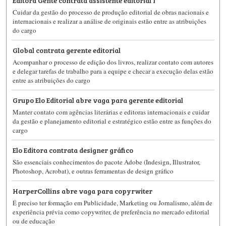
Cuidar da gestão do processo de produção editorial de obras nacionais e
internacionais e realizar a análise de originais estão entre as atribuições
do cargo
Global contrata gerente editorial
Acompanhar o processo de edição dos livros, realizar contato com autores
e delegar tarefas de trabalho para a equipe e checar a execução delas estão
entre as atribuições do cargo
Grupo Elo Editorial abre vaga para gerente editorial
Manter contato com agências literárias e editoras internacionais e cuidar
da gestão e planejamento editorial e estratégico estão entre as funções do
cargo
Elo Editora contrata designer gráfico
São essenciais conhecimentos do pacote Adobe (Indesign, Illustrator,
Photoshop, Acrobat), e outras ferramentas de design gráfico
HarperCollins abre vaga para copyrwiter
É preciso ter formação em Publicidade, Marketing ou Jornalismo, além de
experiência prévia como copywriter, de preferência no mercado editorial
ou de educação