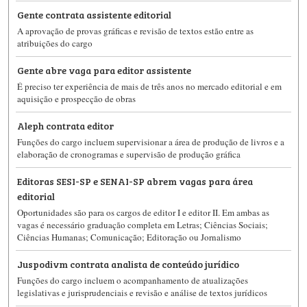
Gente contrata assistente editorial
A aprovação de provas gráficas e revisão de textos estão entre as
atribuições do cargo
Gente abre vaga para editor assistente
É preciso ter experiência de mais de três anos no mercado editorial e em
aquisição e prospecção de obras
Aleph contrata editor
Funções do cargo incluem supervisionar a área de produção de livros e a
elaboração de cronogramas e supervisão de produção gráfica
Editoras SESI-SP e SENAI-SP abrem vagas para área
editorial
Oportunidades são para os cargos de editor I e editor II. Em ambas as
vagas é necessário graduação completa em Letras; Ciências Sociais;
Ciências Humanas; Comunicação; Editoração ou Jornalismo
Juspodivm contrata analista de conteúdo jurídico
Funções do cargo incluem o acompanhamento de atualizações
legislativas e jurisprudenciais e revisão e análise de textos jurídicos