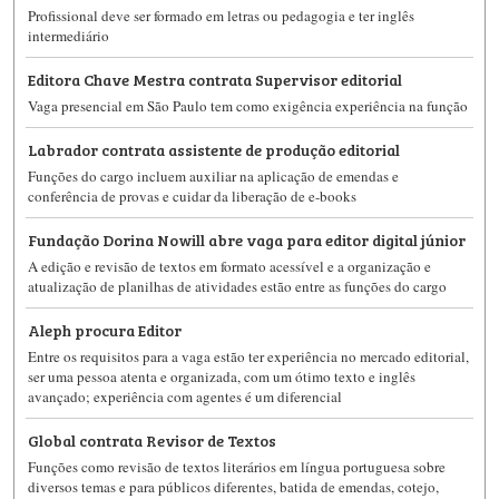
Profissional deve ser formado em letras ou pedagogia e ter inglês
intermediário
Editora Chave Mestra contrata Supervisor editorial
Vaga presencial em São Paulo tem como exigência experiência na função
Labrador contrata assistente de produção editorial
Funções do cargo incluem auxiliar na aplicação de emendas e
conferência de provas e cuidar da liberação de e-books
Fundação Dorina Nowill abre vaga para editor digital júnior
A edição e revisão de textos em formato acessível e a organização e
atualização de planilhas de atividades estão entre as funções do cargo
Aleph procura Editor
Entre os requisitos para a vaga estão ter experiência no mercado editorial,
ser uma pessoa atenta e organizada, com um ótimo texto e inglês
avançado; experiência com agentes é um diferencial
Global contrata Revisor de Textos
Funções como revisão de textos literários em língua portuguesa sobre
diversos temas e para públicos diferentes, batida de emendas, cotejo,