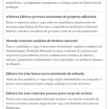
audiolivros e acompanhar cronogramas e entregas junto ao fornecedor de
produção
nVersos Editora procura assistente de projetos editoriais
Entre os requisitos para a vaga estão ter experiência em processos de
inscrição para Editais de Governo e experiência em Projetos Editoriais
Infantis, com foco em editais de governo e rede de escolas particulares
Manole contrata analista de direitos autorais
Para se candidatar a vaga, é necessário ter formação superior completa em
Administração, Produção Editorial ou áreas correlatas. E a pessoa será
responsável por elaborar, revisar e administrar contratos de direitos
autorais, garantindo conformidade com a legislação e as políticas internas
da Manole.
Editora On Line busca novo assistente de redação
Além de boa gramática, a vaga exige inglês intermediário ou avançado, e
pessoa será responsável pela criação, redação e revisão de textos.
Editora On Line contrata pessoa para cargo de revisor
Pessoa terá como principal atribuição realizar a revisão de conteúdo de
livros e revistas e um dos requisitos da vaga é ter formado em Letras ou
Pedagogia