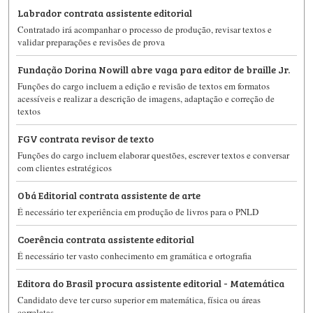
Labrador contrata assistente editorial
Contratado irá acompanhar o processo de produção, revisar textos e
validar preparações e revisões de prova
Fundação Dorina Nowill abre vaga para editor de braille Jr.
Funções do cargo incluem a edição e revisão de textos em formatos
acessíveis e realizar a descrição de imagens, adaptação e correção de
textos
FGV contrata revisor de texto
Funções do cargo incluem elaborar questões, escrever textos e conversar
com clientes estratégicos
Obá Editorial contrata assistente de arte
É necessário ter experiência em produção de livros para o PNLD
Coerência contrata assistente editorial
É necessário ter vasto conhecimento em gramática e ortografia
Editora do Brasil procura assistente editorial - Matemática
Candidato deve ter curso superior em matemática, física ou áreas
correlatas