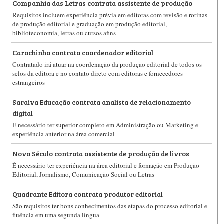
Companhia das Letras contrata assistente de produção
Requisitos incluem experiência prévia em editoras com revisão e rotinas
de produção editorial e graduação em produção editorial,
biblioteconomia, letras ou cursos afins
Carochinha contrata coordenador editorial
Contratado irá atuar na coordenação da produção editorial de todos os
selos da editora e no contato direto com editoras e fornecedores
estrangeiros
Saraiva Educação contrata analista de relacionamento
digital
É necessário ter superior completo em Administração ou Marketing e
experiência anterior na área comercial
Novo Século contrata assistente de produção de livros
É necessário ter experiência na área editorial e formação em Produção
Editorial, Jornalismo, Comunicação Social ou Letras
Quadrante Editora contrata produtor editorial
São requisitos ter bons conhecimentos das etapas do processo editorial e
fluência em uma segunda língua