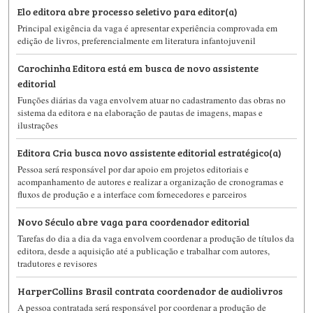
Elo editora abre processo seletivo para editor(a)
Principal exigência da vaga é apresentar experiência comprovada em
edição de livros, preferencialmente em literatura infantojuvenil
Carochinha Editora está em busca de novo assistente
editorial
Funções diárias da vaga envolvem atuar no cadastramento das obras no
sistema da editora e na elaboração de pautas de imagens, mapas e
ilustrações
Editora Cria busca novo assistente editorial estratégico(a)
Pessoa será responsável por dar apoio em projetos editoriais e
acompanhamento de autores e realizar a organização de cronogramas e
fluxos de produção e a interface com fornecedores e parceiros
Novo Século abre vaga para coordenador editorial
Tarefas do dia a dia da vaga envolvem coordenar a produção de títulos da
editora, desde a aquisição até a publicação e trabalhar com autores,
tradutores e revisores
HarperCollins Brasil contrata coordenador de audiolivros
A pessoa contratada será responsável por coordenar a produção de