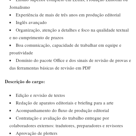
Jornalismo
Experiência de mais de três anos em produção editorial
Inglês avançado
Organização, atenção a detalhes e foco na qualidade textual
e no cumprimento de prazos
Boa comunicação, capacidade de trabalhar em equipe e
proatividade
Domínio do pacote Office e dos sinais de revisão de provas e
das ferramentas básicas de revisão em PDF
Descrição do cargo:
Edição e revisão de textos
Redação de aparatos editoriais e briefing para a arte
Acompanhamento do fluxo de produção editorial
Contratação e avaliação do trabalho entregue por
colaboradores externos: tradutores, preparadores e revisores
Aprovação de plotters