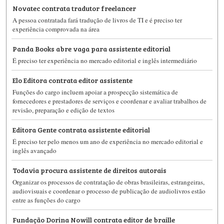
Novatec contrata tradutor freelancer
A pessoa contratada fará tradução de livros de TI e é preciso ter
experiência comprovada na área
Panda Books abre vaga para assistente editorial
É preciso ter experiência no mercado editorial e inglês intermediário
Elo Editora contrata editor assistente
Funções do cargo incluem apoiar a prospecção sistemática de
fornecedores e prestadores de serviços e coordenar e avaliar trabalhos de
revisão, preparação e edição de textos
Editora Gente contrata assistente editorial
É preciso ter pelo menos um ano de experiência no mercado editorial e
inglês avançado
Todavia procura assistente de direitos autorais
Organizar os processos de contratação de obras brasileiras, estrangeiras,
audiovisuais e coordenar o processo de publicação de audiolivros estão
entre as funções do cargo
Fundação Dorina Nowill contrata editor de braille