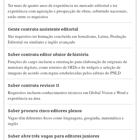
Ter mais de quatro anos de experiência no mercado editorial e ter
experiência com aquisição e prospecção de obras, sobretudo nacionais,
estão entre os requisitos
Gente contrata assistente editorial
São requisitos ter formação concluída em Jornalismo, Letras, Produção
Editorial ou similares e inglês avançado
Saber contrata editor sênior de história
Funções do cargo incluem a orientação para elaboração de originais de
materiais digitais, como roteiros de OEDs e de widgets e seleção de
imagens de acordo com regras estabelecidas pelos editais do PNLD
Saber contrata revisor II
Requisitos incluem conhecimentos técnicos em Global Vision e Word e
experiência na área
Saber procura cinco editores plenos
Vagas têm diferentes focos como linguagens, geografia, matemática e
inglês
Saber abre três vagas para editores juniores