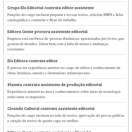
Grupo Elo Editorial contrata editor assistente
Funções do cargo incluem preparar e revisar textos, solicitar ISBN e ficha
catalográfica e controlar o fluxo de trabalho
Editora Gente procura assistente editorial
Empresa está em busca de 'pessoas dinâmicas, apaixonadas por livros, que
gostem de desafios, lidem bem com a falta de rotina e mudanças
constantes'
Elo Editora contrata editor
É preciso ter experiência anterior no cargo de editor e conhecimento de
obras literárias, autores e ilustradores infantojuvenis
Planeta contrata assistente de produção editorial
Experiência anterior na área e conhecimentos sobre áreas de tecnologia
estão entre os requisitos
Ciranda Cultural contrata assistente editorial
Funções do cargo incluem revisão de textos, aprovação de provas gráficas
e criação de textos de quarta capa ou orelhas
Editora Gente contrata assistente editorial I