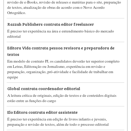
revisão de e-Books, revisão de releases e matérias para o site, preparação
de textos, atualização de obras de acordo com o Novo Acordo
Ortográfico.
Razzah Publishers contrata editor freelancer
É preciso ter experiência na área e entendimento básico do mercado
editorial
Editora Vida contrata pessoa revisora e preparadora de
textos
Em modelo de contrato PJ, os candidatos deverão ter superior completo
em Letras, Editoração ou Jornalismo, experiência em revisão e
preparação, organização, pró-atividade e facilidade de trabalhar em
equipe
Global contrata coordenador editorial
A leitura crítica de originais, edição de textos e de conteúdos digitais
estão entre as funções do cargo
Elo Editora contrata editor assistente
É preciso ter experiência em edição de livros infantis e juvenis,
preparação e revisão de textos, além de todo o processo editorial