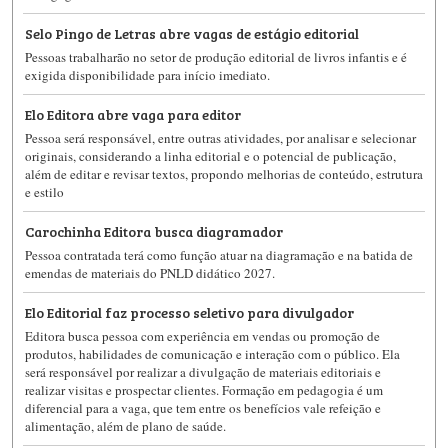
Selo Pingo de Letras abre vagas de estágio editorial
Pessoas trabalharão no setor de produção editorial de livros infantis e é
exigida disponibilidade para início imediato.
Elo Editora abre vaga para editor
Pessoa será responsável, entre outras atividades, por analisar e selecionar
originais, considerando a linha editorial e o potencial de publicação,
além de editar e revisar textos, propondo melhorias de conteúdo, estrutura
e estilo
Carochinha Editora busca diagramador
Pessoa contratada terá como função atuar na diagramação e na batida de
emendas de materiais do PNLD didático 2027.
Elo Editorial faz processo seletivo para divulgador
Editora busca pessoa com experiência em vendas ou promoção de
produtos, habilidades de comunicação e interação com o público. Ela
será responsável por realizar a divulgação de materiais editoriais e
realizar visitas e prospectar clientes. Formação em pedagogia é um
diferencial para a vaga, que tem entre os benefícios vale refeição e
alimentação, além de plano de saúde.