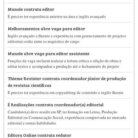
Manole contrata editor
É preciso ter experiência anterior na área e inglês avançado
Melhoramentos abre vaga para editor
Inglês avançado a fluente e experiência com gerenciamento de projetos
editoriais estão entre os requisitos do cargo
Manole abre vaga para editor assistente
Funções da vaga incluem realizar a leitura crítica e edição de obras e
editar textos e acompanhar a produção até o fechamento do projeto
Thieme Revinter contrata coordenador júnior de produção
de revistas científicas
É preciso ter experiência em copyediting de conteúdo e inglês fluente
É Realizações contrata coordenador(a) editorial
Candidato(a) deve residir em SP, ter formação em Letras, Produção
Editorial ou Comunicação Social, experiência comprovada no mercado
editorial e outras habilidades
Editora Online contrata redator