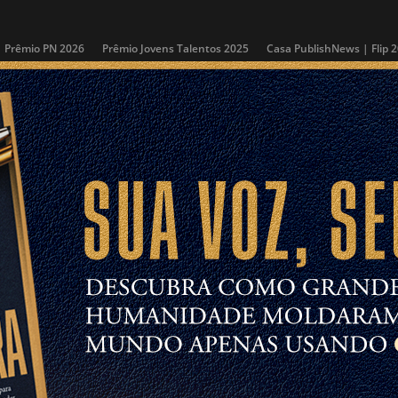
Prêmio PN 2026
Prêmio Jovens Talentos 2025
Casa PublishNews | Flip 