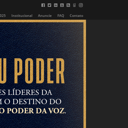
2025
Institucional
Anuncie
FAQ
Contato