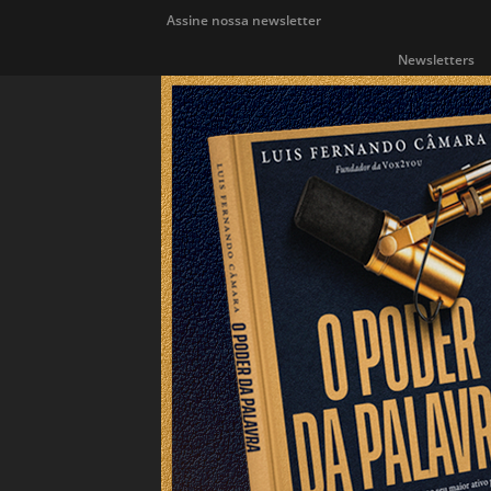
Assine nossa newsletter
Newsletters