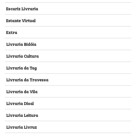
Escariz Livraria
Estante Virtual
Extra
Livraria Bidóia
Livraria Cultura
Livraria da Tag
Livraria da Travessa
Livraria da Vila
Livraria Disal
Livraria Leitura
Livraria Livruz