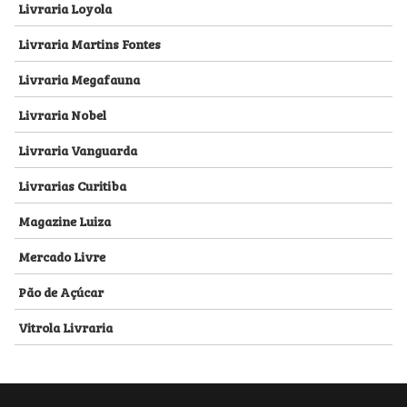
Livraria Loyola
Livraria Martins Fontes
Livraria Megafauna
Livraria Nobel
Livraria Vanguarda
Livrarias Curitiba
Magazine Luiza
Mercado Livre
Pão de Açúcar
Vitrola Livraria