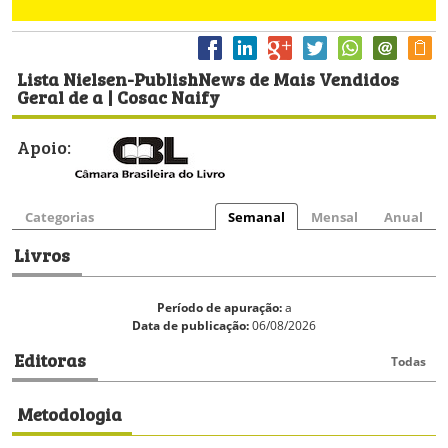
Lista Nielsen-PublishNews de Mais Vendidos
Geral de a | Cosac Naify
Apoio:
Categorias
Semanal
Mensal
Anual
Livros
Período de apuração:
a
Data de publicação:
06/08/2026
Editoras
Todas
Metodologia