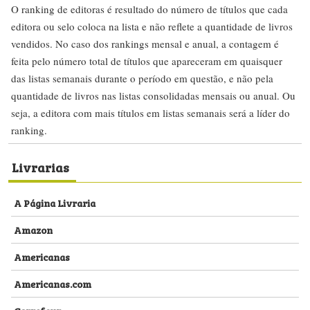
O ranking de editoras é resultado do número de títulos que cada
editora ou selo coloca na lista e não reflete a quantidade de livros
vendidos. No caso dos rankings mensal e anual, a contagem é
feita pelo número total de títulos que apareceram em quaisquer
das listas semanais durante o período em questão, e não pela
quantidade de livros nas listas consolidadas mensais ou anual. Ou
seja, a editora com mais títulos em listas semanais será a líder do
ranking.
Livrarias
A Página Livraria
Amazon
Americanas
Americanas.com