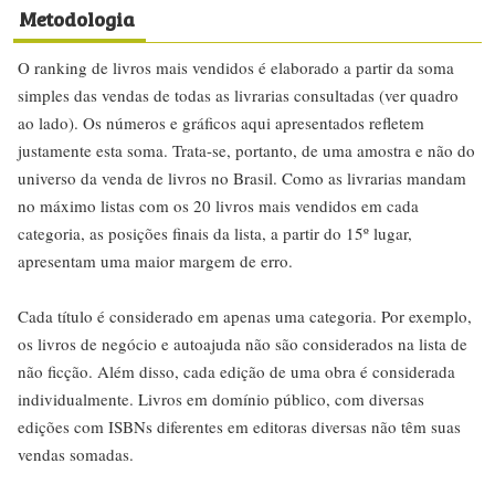
Metodologia
O ranking de livros mais vendidos é elaborado a partir da soma
simples das vendas de todas as livrarias consultadas (ver quadro
ao lado). Os números e gráficos aqui apresentados refletem
justamente esta soma. Trata-se, portanto, de uma amostra e não do
universo da venda de livros no Brasil. Como as livrarias mandam
no máximo listas com os 20 livros mais vendidos em cada
categoria, as posições finais da lista, a partir do 15º lugar,
apresentam uma maior margem de erro.
Cada título é considerado em apenas uma categoria. Por exemplo,
os livros de negócio e autoajuda não são considerados na lista de
não ficção. Além disso, cada edição de uma obra é considerada
individualmente. Livros em domínio público, com diversas
edições com ISBNs diferentes em editoras diversas não têm suas
vendas somadas.