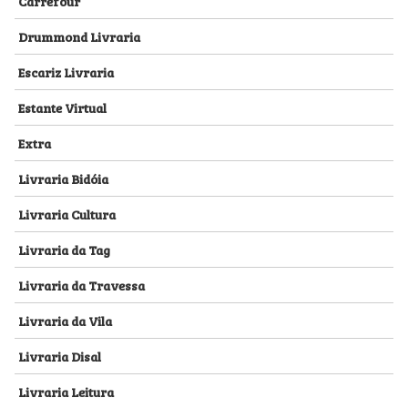
Carrefour
Drummond Livraria
Escariz Livraria
Estante Virtual
Extra
Livraria Bidóia
Livraria Cultura
Livraria da Tag
Livraria da Travessa
Livraria da Vila
Livraria Disal
Livraria Leitura