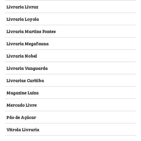
Livraria Livruz
Livraria Loyola
Livraria Martins Fontes
Livraria Megafauna
Livraria Nobel
Livraria Vanguarda
Livrarias Curitiba
Magazine Luiza
Mercado Livre
Pão de Açúcar
Vitrola Livraria