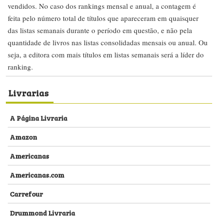
vendidos. No caso dos rankings mensal e anual, a contagem é
feita pelo número total de títulos que apareceram em quaisquer
das listas semanais durante o período em questão, e não pela
quantidade de livros nas listas consolidadas mensais ou anual. Ou
seja, a editora com mais títulos em listas semanais será a líder do
ranking.
Livrarias
A Página Livraria
Amazon
Americanas
Americanas.com
Carrefour
Drummond Livraria