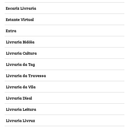
Escariz Livraria
Estante Virtual
Extra
Livraria Bidóia
Livraria Cultura
Livraria da Tag
Livraria da Travessa
Livraria da Vila
Livraria Disal
Livraria Leitura
Livraria Livruz