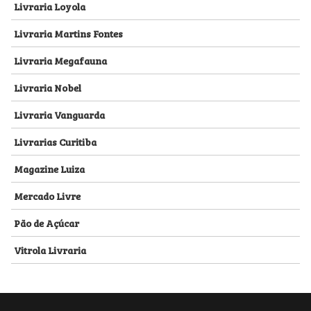
Livraria Loyola
Livraria Martins Fontes
Livraria Megafauna
Livraria Nobel
Livraria Vanguarda
Livrarias Curitiba
Magazine Luiza
Mercado Livre
Pão de Açúcar
Vitrola Livraria