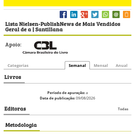
Lista Nielsen-PublishNews de Mais Vendidos
Geral de a | Santillana
Apoio:
Categorias
Semanal
Mensal
Anual
Livros
Período de apuração:
a
Data de publicação:
09/08/2026
Editoras
Todas
Metodologia