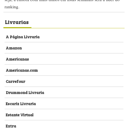
ranking.
Livrarias
A Página Livraria
Amazon
Americanas
Americanas.com
Carrefour
Drummond Livraria
Escariz Livraria
Estante Virtual
Extra