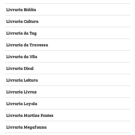
Livraria Bidóia
Livraria Cultura
Livraria da Tag
Livraria da Travessa
Livraria da Vila
Livraria Disal
Livraria Leitura
Livraria Livruz
Livraria Loyola
Livraria Martins Fontes
Livraria Megafauna