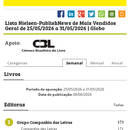
Lista Nielsen-PublishNews de Mais Vendidos
Geral de 25/05/2026 a 31/05/2026 | Globo
Apoio:
Categorias
Semanal
Mensal
Anual
Livros
Período de apuração:
25/05/2026 a 31/05/2026
Data de publicação:
08/06/2026
Editoras
Todas
1
Grupo Companhia das Letras
173
121
Companhia das Letras