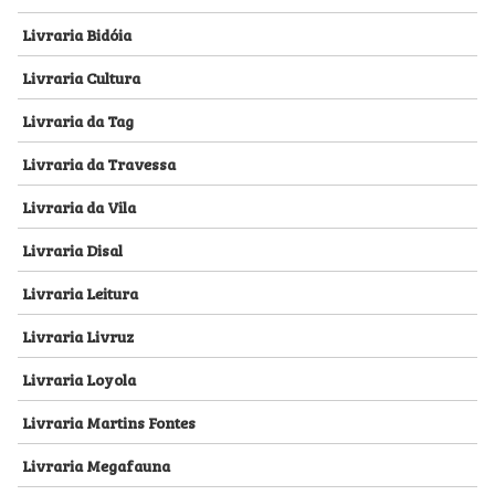
Livraria Bidóia
Livraria Cultura
Livraria da Tag
Livraria da Travessa
Livraria da Vila
Livraria Disal
Livraria Leitura
Livraria Livruz
Livraria Loyola
Livraria Martins Fontes
Livraria Megafauna