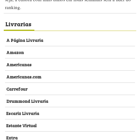
ranking.
Livrarias
A Página Livraria
Amazon
Americanas
Americanas.com
Carrefour
Drummond Livraria
Escariz Livraria
Estante Virtual
Extra