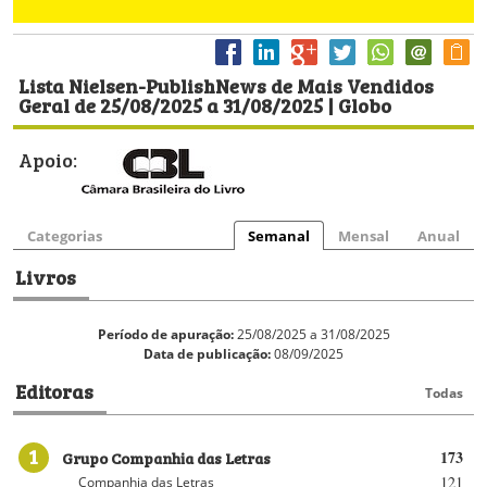
Lista Nielsen-PublishNews de Mais Vendidos
Geral de 25/08/2025 a 31/08/2025 | Globo
Apoio:
Categorias
Semanal
Mensal
Anual
Livros
Período de apuração:
25/08/2025 a 31/08/2025
Data de publicação:
08/09/2025
Editoras
Todas
1
Grupo Companhia das Letras
173
121
Companhia das Letras