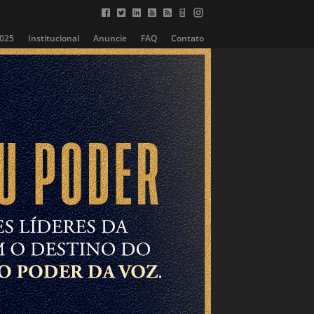
2025
Institucional
Anuncie
FAQ
Contato