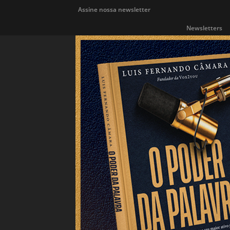
Assine nossa newsletter
Newsletters