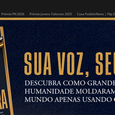
Prêmio PN 2026
Prêmio Jovens Talentos 2025
Casa PublishNews | Flip 