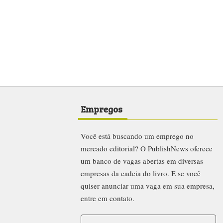
Empregos
Você está buscando um emprego no
mercado editorial? O PublishNews oferece
um banco de vagas abertas em diversas
empresas da cadeia do livro. E se você
quiser anunciar uma vaga em sua empresa,
entre em contato.