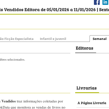
s Vendidos Editora de 05/01/2026 a 11/01/2026 | Sext
ão Ficção Especialista
Infantil e Juvenil
Semanal
Editoras
ltros selecionados.
Livrarias
s Vendidos
traz informações coletadas por
A Página Livraria
kData que monitora as vendas de livros no