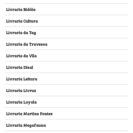
Livraria Bidóia
Livraria Cultura
Livraria da Tag
Livraria da Travessa
Livraria da Vila
Livraria Disal
Livraria Leitura
Livraria Livruz
Livraria Loyola
Livraria Martins Fontes
Livraria Megafauna