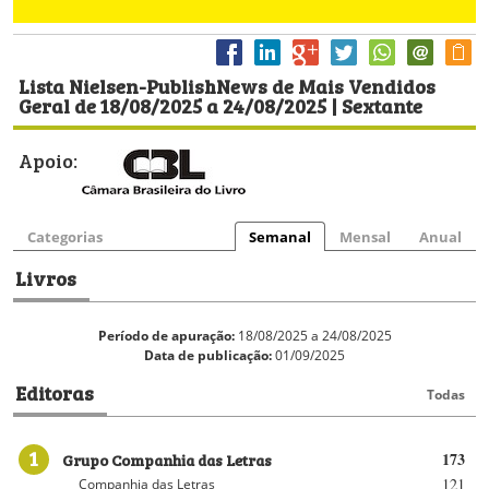
Lista Nielsen-PublishNews de Mais Vendidos
Geral de 18/08/2025 a 24/08/2025 | Sextante
Apoio:
Categorias
Semanal
Mensal
Anual
Livros
Período de apuração:
18/08/2025 a 24/08/2025
Data de publicação:
01/09/2025
Editoras
Todas
1
Grupo Companhia das Letras
173
121
Companhia das Letras