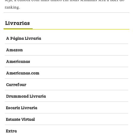
ranking.
Livrarias
A Página Livraria
Amazon
Americanas
Americanas.com
Carrefour
Drummond Livraria
Escariz Livraria
Estante Virtual
Extra