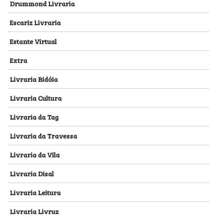
Drummond Livraria
Escariz Livraria
Estante Virtual
Extra
Livraria Bidóia
Livraria Cultura
Livraria da Tag
Livraria da Travessa
Livraria da Vila
Livraria Disal
Livraria Leitura
Livraria Livruz