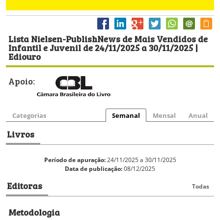
Lista Nielsen-PublishNews de Mais Vendidos de
Infantil e Juvenil de 24/11/2025 a 30/11/2025 |
Ediouro
Apoio:
Categorias
Semanal
Mensal
Anual
Livros
Período de apuração:
24/11/2025 a 30/11/2025
Data de publicação:
08/12/2025
Editoras
Todas
Metodologia