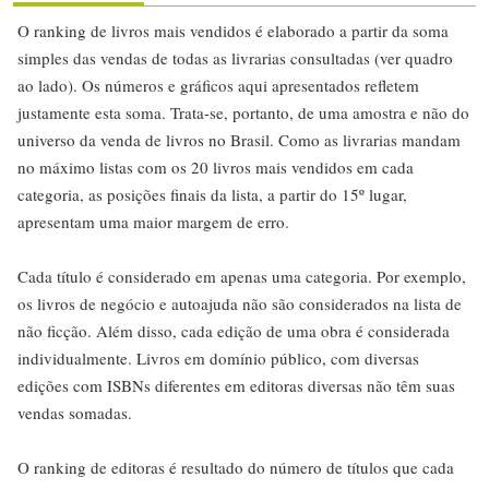
O ranking de livros mais vendidos é elaborado a partir da soma
simples das vendas de todas as livrarias consultadas (ver quadro
ao lado). Os números e gráficos aqui apresentados refletem
justamente esta soma. Trata-se, portanto, de uma amostra e não do
universo da venda de livros no Brasil. Como as livrarias mandam
no máximo listas com os 20 livros mais vendidos em cada
categoria, as posições finais da lista, a partir do 15º lugar,
apresentam uma maior margem de erro.
Cada título é considerado em apenas uma categoria. Por exemplo,
os livros de negócio e autoajuda não são considerados na lista de
não ficção. Além disso, cada edição de uma obra é considerada
individualmente. Livros em domínio público, com diversas
edições com ISBNs diferentes em editoras diversas não têm suas
vendas somadas.
O ranking de editoras é resultado do número de títulos que cada