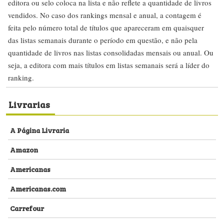
editora ou selo coloca na lista e não reflete a quantidade de livros
vendidos. No caso dos rankings mensal e anual, a contagem é
feita pelo número total de títulos que apareceram em quaisquer
das listas semanais durante o período em questão, e não pela
quantidade de livros nas listas consolidadas mensais ou anual. Ou
seja, a editora com mais títulos em listas semanais será a líder do
ranking.
Livrarias
A Página Livraria
Amazon
Americanas
Americanas.com
Carrefour