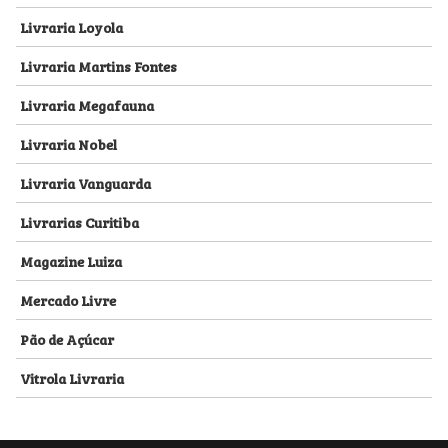
Livraria Loyola
Livraria Martins Fontes
Livraria Megafauna
Livraria Nobel
Livraria Vanguarda
Livrarias Curitiba
Magazine Luiza
Mercado Livre
Pão de Açúcar
Vitrola Livraria