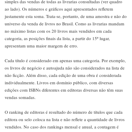
simples das vendas de todas as livrarias consultadas (ver quadro
ao lado). Os números e gráficos aqui apresentados refletem
justamente esta soma. Trata-se, portanto, de uma amostra e não do
universo da venda de livros no Brasil. Como as livrarias mandam
no máximo listas com os 20 livros mais vendidos em cada
categoria, as posições finais da lista, a partir do 15º lugar,
apresentam uma maior margem de erro.
Cada título é considerado em apenas uma categoria. Por exemplo,
os livros de negócio e autoajuda não são considerados na lista de
não ficção. Além disso, cada edição de uma obra é considerada
individualmente. Livros em domínio público, com diversas
edições com ISBNs diferentes em editoras diversas não têm suas
vendas somadas.
O ranking de editoras é resultado do número de títulos que cada
editora ou selo coloca na lista e não reflete a quantidade de livros
vendidos. No caso dos rankings mensal e anual, a contagem é