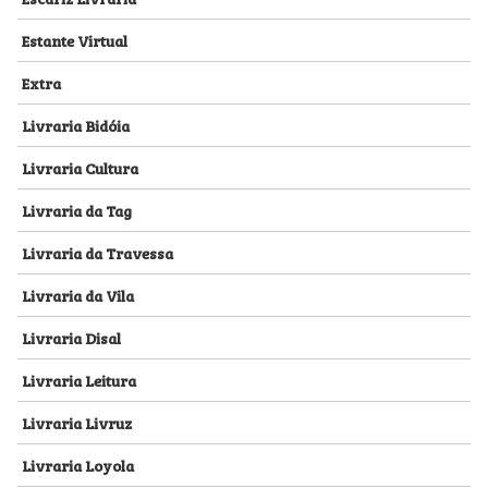
Estante Virtual
Extra
Livraria Bidóia
Livraria Cultura
Livraria da Tag
Livraria da Travessa
Livraria da Vila
Livraria Disal
Livraria Leitura
Livraria Livruz
Livraria Loyola