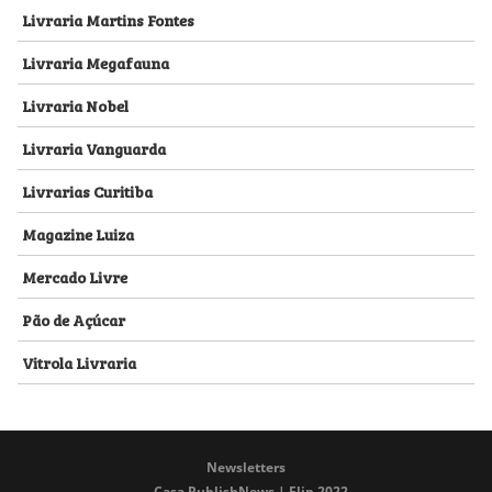
Livraria Martins Fontes
Livraria Megafauna
Livraria Nobel
Livraria Vanguarda
Livrarias Curitiba
Magazine Luiza
Mercado Livre
Pão de Açúcar
Vitrola Livraria
Newsletters
Casa PublishNews | Flip 2022