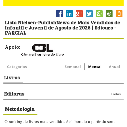
Lista Nielsen-PublishNews de Mais Vendidos de
Infantil e Juvenil de Agosto de 2026 | Ediouro -
PARCIAL
Apoio:
Categorias
Semanal
Mensal
Anual
Livros
Editoras
Todas
Metodologia
O ranking de livros mais vendidos é elaborado a partir da soma