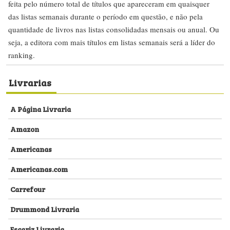
feita pelo número total de títulos que apareceram em quaisquer
das listas semanais durante o período em questão, e não pela
quantidade de livros nas listas consolidadas mensais ou anual. Ou
seja, a editora com mais títulos em listas semanais será a líder do
ranking.
Livrarias
A Página Livraria
Amazon
Americanas
Americanas.com
Carrefour
Drummond Livraria
Escariz Livraria