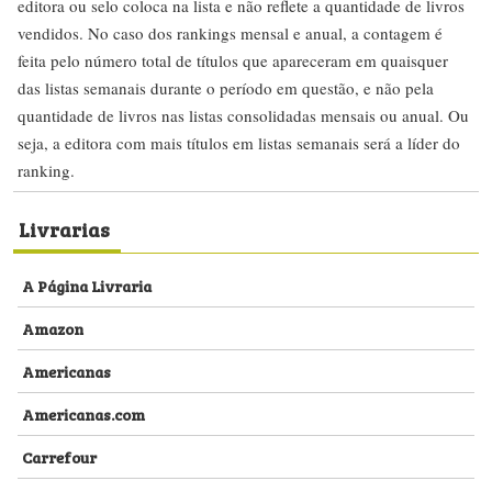
editora ou selo coloca na lista e não reflete a quantidade de livros
vendidos. No caso dos rankings mensal e anual, a contagem é
feita pelo número total de títulos que apareceram em quaisquer
das listas semanais durante o período em questão, e não pela
quantidade de livros nas listas consolidadas mensais ou anual. Ou
seja, a editora com mais títulos em listas semanais será a líder do
ranking.
Livrarias
A Página Livraria
Amazon
Americanas
Americanas.com
Carrefour