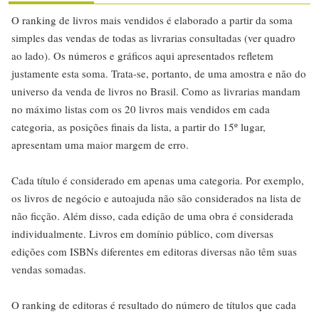
O ranking de livros mais vendidos é elaborado a partir da soma
simples das vendas de todas as livrarias consultadas (ver quadro
ao lado). Os números e gráficos aqui apresentados refletem
justamente esta soma. Trata-se, portanto, de uma amostra e não do
universo da venda de livros no Brasil. Como as livrarias mandam
no máximo listas com os 20 livros mais vendidos em cada
categoria, as posições finais da lista, a partir do 15º lugar,
apresentam uma maior margem de erro.
Cada título é considerado em apenas uma categoria. Por exemplo,
os livros de negócio e autoajuda não são considerados na lista de
não ficção. Além disso, cada edição de uma obra é considerada
individualmente. Livros em domínio público, com diversas
edições com ISBNs diferentes em editoras diversas não têm suas
vendas somadas.
O ranking de editoras é resultado do número de títulos que cada