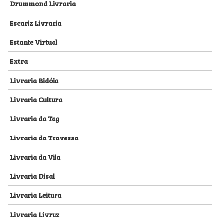
Drummond Livraria
Escariz Livraria
Estante Virtual
Extra
Livraria Bidóia
Livraria Cultura
Livraria da Tag
Livraria da Travessa
Livraria da Vila
Livraria Disal
Livraria Leitura
Livraria Livruz