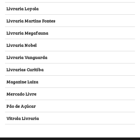
Livraria Loyola
Livraria Martins Fontes
Livraria Megafauna
Livraria Nobel
Livraria Vanguarda
Livrarias Curitiba
Magazine Luiza
Mercado Livre
Pão de Açúcar
Vitrola Livraria