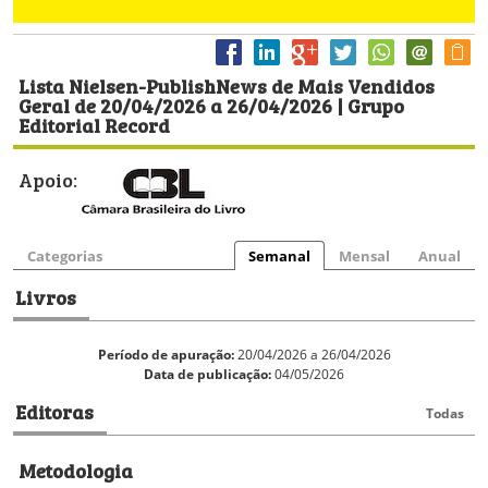
Lista Nielsen-PublishNews de Mais Vendidos
Geral de 20/04/2026 a 26/04/2026 | Grupo
Editorial Record
Apoio:
Categorias
Semanal
Mensal
Anual
Livros
Período de apuração:
20/04/2026 a 26/04/2026
Data de publicação:
04/05/2026
Editoras
Todas
Metodologia