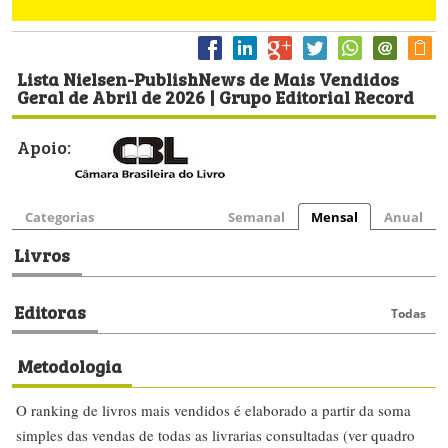
Lista Nielsen-PublishNews de Mais Vendidos
Geral de Abril de 2026 | Grupo Editorial Record
Apoio:
Categorias
Semanal
Mensal
Anual
Livros
Editoras
Todas
Metodologia
O ranking de livros mais vendidos é elaborado a partir da soma
simples das vendas de todas as livrarias consultadas (ver quadro