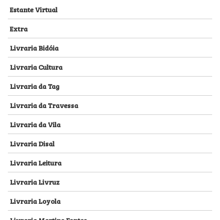
Estante Virtual
Extra
Livraria Bidóia
Livraria Cultura
Livraria da Tag
Livraria da Travessa
Livraria da Vila
Livraria Disal
Livraria Leitura
Livraria Livruz
Livraria Loyola
Livraria Martins Fontes