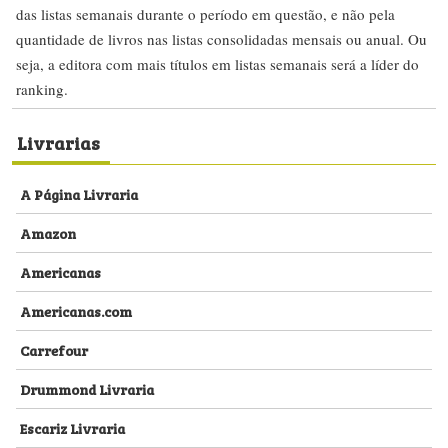
das listas semanais durante o período em questão, e não pela
quantidade de livros nas listas consolidadas mensais ou anual. Ou
seja, a editora com mais títulos em listas semanais será a líder do
ranking.
Livrarias
A Página Livraria
Amazon
Americanas
Americanas.com
Carrefour
Drummond Livraria
Escariz Livraria