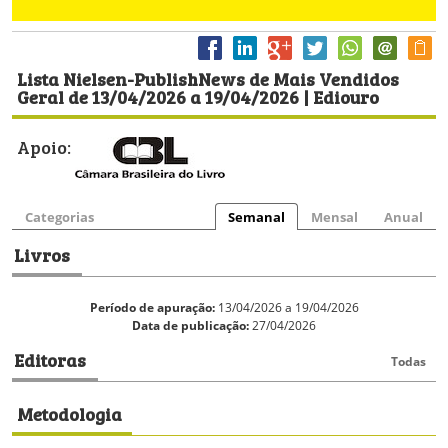
Lista Nielsen-PublishNews de Mais Vendidos
Geral de 13/04/2026 a 19/04/2026 | Ediouro
Apoio:
Categorias
Semanal
Mensal
Anual
Livros
Período de apuração:
13/04/2026 a 19/04/2026
Data de publicação:
27/04/2026
Editoras
Todas
Metodologia