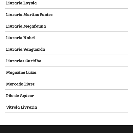
Livraria Loyola
Livraria Martins Fontes
Livraria Megafauna
Livraria Nobel
Livraria Vanguarda
Livrarias Curitiba
Magazine Luiza
Mercado Livre
Pão de Açúcar
Vitrola Livraria