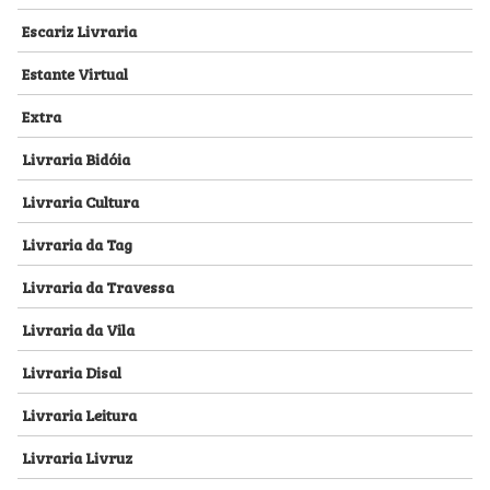
Escariz Livraria
Estante Virtual
Extra
Livraria Bidóia
Livraria Cultura
Livraria da Tag
Livraria da Travessa
Livraria da Vila
Livraria Disal
Livraria Leitura
Livraria Livruz