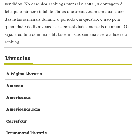
vendidos. No caso dos rankings mensal e anual, a contagem é
feita pelo número total de títulos que apareceram em quaisquer
das listas semanais durante o período em questão, e não pela
quantidade de livros nas listas consolidadas mensais ou anual. Ou
seja, a editora com mais títulos em listas semanais será a líder do
ranking.
Livrarias
A Página Livraria
Amazon
Americanas
Americanas.com
Carrefour
Drummond Livraria