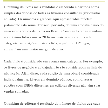
O ranking de livros mais vendidos é elaborado a partir da soma
simples das vendas de todas as livrarias consultadas (ver quadro
ao lado). Os números e gráficos aqui apresentados refletem
justamente esta soma. Trata-se, portanto, de uma amostra e não do
universo da venda de livros no Brasil. Como as livrarias mandam
no máximo listas com os 20 livros mais vendidos em cada
categoria, as posições finais da lista, a partir do 15º lugar,
apresentam uma maior margem de erro.
Cada título é considerado em apenas uma categoria. Por exemplo,
os livros de negócio e autoajuda não são considerados na lista de
não ficção. Além disso, cada edição de uma obra é considerada
individualmente. Livros em domínio público, com diversas
edições com ISBNs diferentes em editoras diversas não têm suas
vendas somadas.
O ranking de editoras é resultado do número de títulos que cada