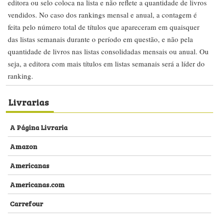
editora ou selo coloca na lista e não reflete a quantidade de livros
vendidos. No caso dos rankings mensal e anual, a contagem é
feita pelo número total de títulos que apareceram em quaisquer
das listas semanais durante o período em questão, e não pela
quantidade de livros nas listas consolidadas mensais ou anual. Ou
seja, a editora com mais títulos em listas semanais será a líder do
ranking.
Livrarias
A Página Livraria
Amazon
Americanas
Americanas.com
Carrefour