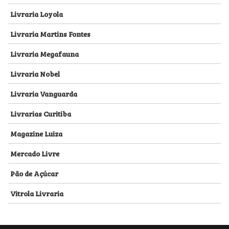
Livraria Loyola
Livraria Martins Fontes
Livraria Megafauna
Livraria Nobel
Livraria Vanguarda
Livrarias Curitiba
Magazine Luiza
Mercado Livre
Pão de Açúcar
Vitrola Livraria