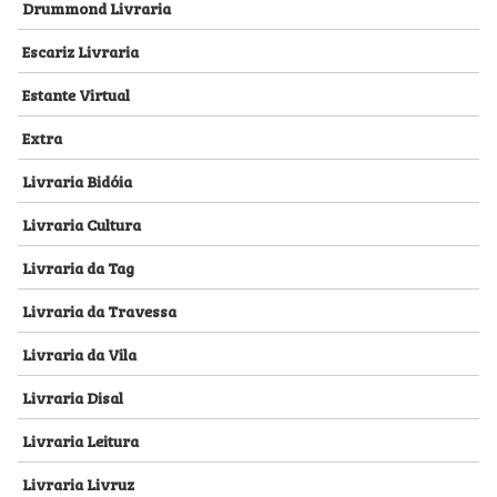
Drummond Livraria
Escariz Livraria
Estante Virtual
Extra
Livraria Bidóia
Livraria Cultura
Livraria da Tag
Livraria da Travessa
Livraria da Vila
Livraria Disal
Livraria Leitura
Livraria Livruz