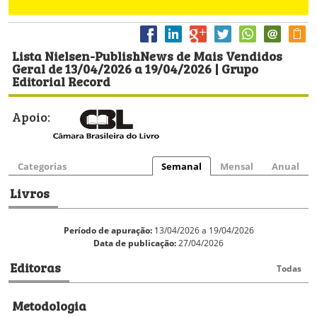
Lista Nielsen-PublishNews de Mais Vendidos
Geral de 13/04/2026 a 19/04/2026 | Grupo
Editorial Record
Apoio:
Categorias
Semanal
Mensal
Anual
Livros
Período de apuração:
13/04/2026 a 19/04/2026
Data de publicação:
27/04/2026
Editoras
Todas
Metodologia