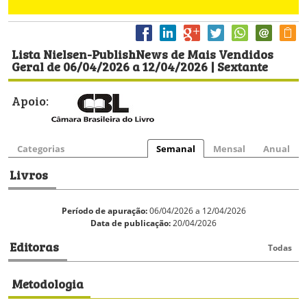
Lista Nielsen-PublishNews de Mais Vendidos
Geral de 06/04/2026 a 12/04/2026 | Sextante
Apoio:
Categorias
Semanal
Mensal
Anual
Livros
Período de apuração:
06/04/2026 a 12/04/2026
Data de publicação:
20/04/2026
Editoras
Todas
Metodologia