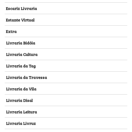
Escariz Livraria
Estante Virtual
Extra
Livraria Bidóia
Livraria Cultura
Livraria da Tag
Livraria da Travessa
Livraria da Vila
Livraria Disal
Livraria Leitura
Livraria Livruz