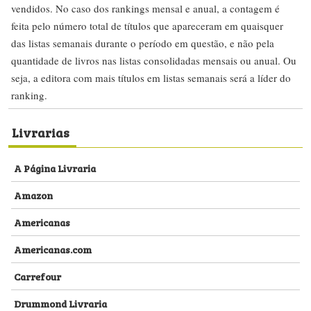
vendidos. No caso dos rankings mensal e anual, a contagem é
feita pelo número total de títulos que apareceram em quaisquer
das listas semanais durante o período em questão, e não pela
quantidade de livros nas listas consolidadas mensais ou anual. Ou
seja, a editora com mais títulos em listas semanais será a líder do
ranking.
Livrarias
A Página Livraria
Amazon
Americanas
Americanas.com
Carrefour
Drummond Livraria