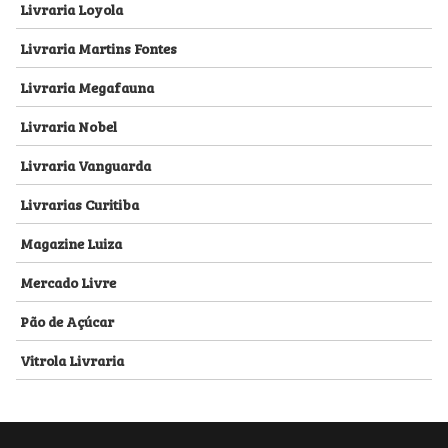
Livraria Loyola
Livraria Martins Fontes
Livraria Megafauna
Livraria Nobel
Livraria Vanguarda
Livrarias Curitiba
Magazine Luiza
Mercado Livre
Pão de Açúcar
Vitrola Livraria