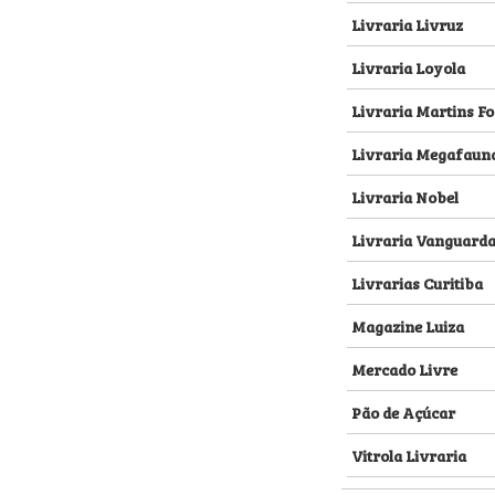
Livraria Livruz
Livraria Loyola
Livraria Martins Fo
Livraria Megafaun
Livraria Nobel
Livraria Vanguard
Livrarias Curitiba
Magazine Luiza
Mercado Livre
Pão de Açúcar
Vitrola Livraria