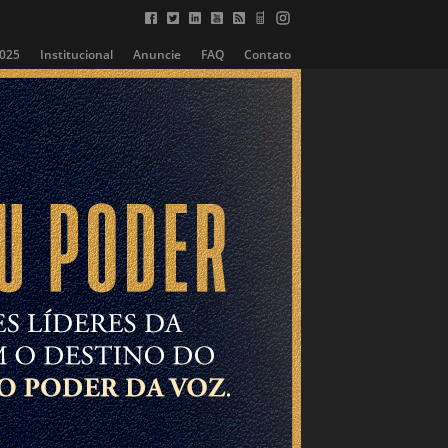
2025
Institucional
Anuncie
FAQ
Contato