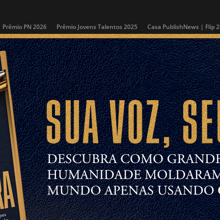
Prêmio PN 2026
Prêmio Jovens Talentos 2025
Casa PublishNews | Flip 