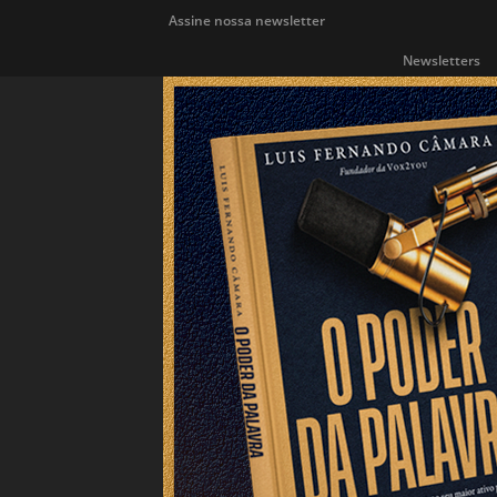
Assine nossa newsletter
Newsletters