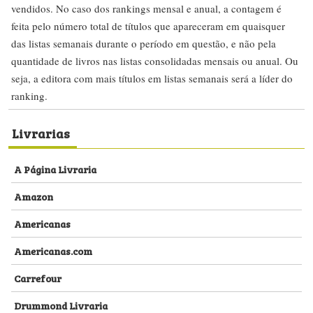
vendidos. No caso dos rankings mensal e anual, a contagem é
feita pelo número total de títulos que apareceram em quaisquer
das listas semanais durante o período em questão, e não pela
quantidade de livros nas listas consolidadas mensais ou anual. Ou
seja, a editora com mais títulos em listas semanais será a líder do
ranking.
Livrarias
A Página Livraria
Amazon
Americanas
Americanas.com
Carrefour
Drummond Livraria