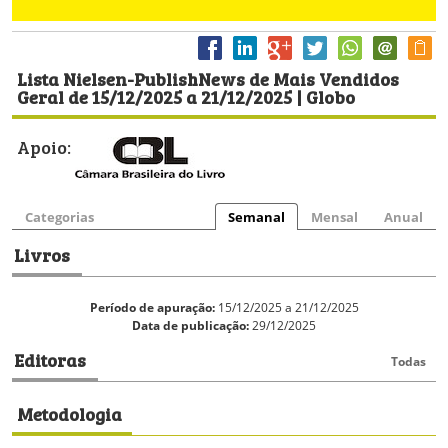
Lista Nielsen-PublishNews de Mais Vendidos
Geral de 15/12/2025 a 21/12/2025 | Globo
Apoio:
Categorias
Semanal
Mensal
Anual
Livros
Período de apuração:
15/12/2025 a 21/12/2025
Data de publicação:
29/12/2025
Editoras
Todas
Metodologia