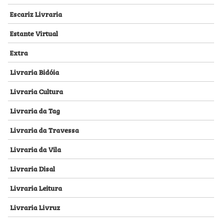
Escariz Livraria
Estante Virtual
Extra
Livraria Bidóia
Livraria Cultura
Livraria da Tag
Livraria da Travessa
Livraria da Vila
Livraria Disal
Livraria Leitura
Livraria Livruz