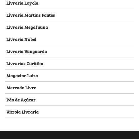
Livraria Loyola
Livraria Martins Fontes
Livraria Megafauna
Livraria Nobel
Livraria Vanguarda
Livrarias Curitiba
Magazine Luiza
Mercado Livre
Pão de Açúcar
Vitrola Livraria