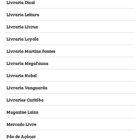
Livraria Disal
Livraria Leitura
Livraria Livruz
Livraria Loyola
Livraria Martins Fontes
Livraria Megafauna
Livraria Nobel
Livraria Vanguarda
Livrarias Curitiba
Magazine Luiza
Mercado Livre
Pão de Açúcar