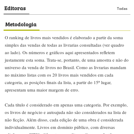
Editoras
Todas
Metodologia
O ranking de livros mais vendidos é elaborado a partir da soma
simples das vendas de todas as livrarias consultadas (ver quadro
ao lado). Os números e gráficos aqui apresentados refletem
justamente esta soma. Trata-se, portanto, de uma amostra e não do
universo da venda de livros no Brasil. Como as livrarias mandam
no máximo listas com os 20 livros mais vendidos em cada
categoria, as posições finais da lista, a partir do 15º lugar,
apresentam uma maior margem de erro.
Cada título é considerado em apenas uma categoria. Por exemplo,
os livros de negócio e autoajuda não são considerados na lista de
não ficção. Além disso, cada edição de uma obra é considerada
individualmente. Livros em domínio público, com diversas