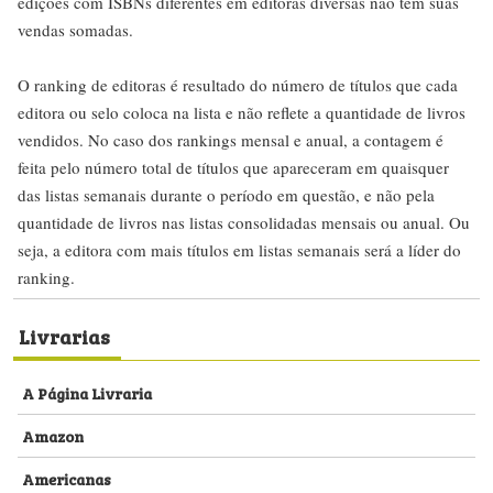
edições com ISBNs diferentes em editoras diversas não têm suas
vendas somadas.
O ranking de editoras é resultado do número de títulos que cada
editora ou selo coloca na lista e não reflete a quantidade de livros
vendidos. No caso dos rankings mensal e anual, a contagem é
feita pelo número total de títulos que apareceram em quaisquer
das listas semanais durante o período em questão, e não pela
quantidade de livros nas listas consolidadas mensais ou anual. Ou
seja, a editora com mais títulos em listas semanais será a líder do
ranking.
Livrarias
A Página Livraria
Amazon
Americanas