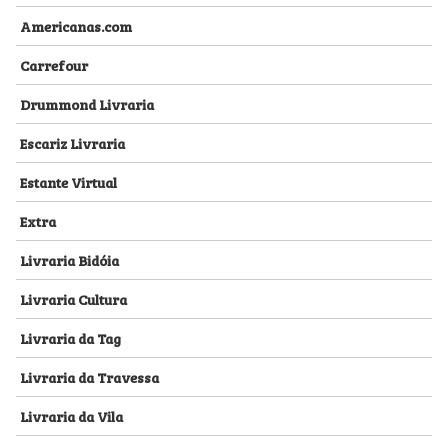
Americanas.com
Carrefour
Drummond Livraria
Escariz Livraria
Estante Virtual
Extra
Livraria Bidóia
Livraria Cultura
Livraria da Tag
Livraria da Travessa
Livraria da Vila