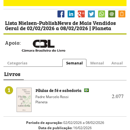
Lista Nielsen-PublishNews de Mais Vendidos
Geral de 02/02/2026 a 08/02/2026 | Planeta
Apoio:
Categorias
Semanal
Mensal
Anual
Livros
1
Pílulas de fé e sabedoria
2.077
Padre Marcelo Rossi
Planeta
Período de apuração:
02/02/2026 a 08/02/2026
Data de publicação:
16/02/2026