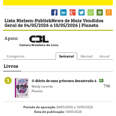
Lista Nielsen-PublishNews de Mais Vendidos
Geral de 04/05/2026 a 10/05/2026 | Planeta
Apoio:
Categorias
Semanal
Mensal
Anual
Livros
1
O diário de uma princesa desastrada 4
796
Maidy Lacerda
Planeta
Período de apuração:
04/05/2026 a 10/05/2026
Data de publicação:
18/05/2026