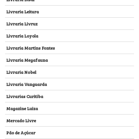
Livraria Leitura
Livraria Livruz
Livraria Loyola
Livraria Martins Fontes
Livraria Megafauna
Livraria Nobel
Livraria Vanguarda
Livrarias Curitiba
Magazine Luiza
Mercado Livre
Pão de Açúcar