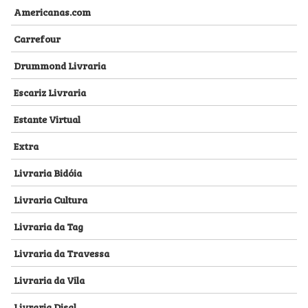
Americanas.com
Carrefour
Drummond Livraria
Escariz Livraria
Estante Virtual
Extra
Livraria Bidóia
Livraria Cultura
Livraria da Tag
Livraria da Travessa
Livraria da Vila
Livraria Disal