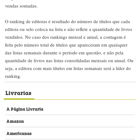
vendas somadas.
O ranking de editoras é resultado do número de títulos que cada
editora ou selo coloca na lista e não reflete a quantidade de livros
vendidos. No caso dos rankings mensal e anual, a contagem é
feita pelo número total de títulos que apareceram em quaisquer
das listas semanais durante o período em questão, e não pela
quantidade de livros nas listas consolidadas mensais ou anual. Ou
seja, a editora com mais títulos em listas semanais será a líder do
ranking.
Livrarias
A Página Livraria
Amazon
Americanas