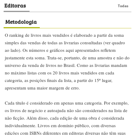
Editoras
Todas
Metodologia
O ranking de livros mais vendidos é elaborado a partir da soma
simples das vendas de todas as livrarias consultadas (ver quadro
ao lado). Os números e gráficos aqui apresentados refletem
justamente esta soma. Trata-se, portanto, de uma amostra e não do
universo da venda de livros no Brasil. Como as livrarias mandam
no máximo listas com os 20 livros mais vendidos em cada
categoria, as posições finais da lista, a partir do 15º lugar,
apresentam uma maior margem de erro.
Cada título é considerado em apenas uma categoria. Por exemplo,
os livros de negócio e autoajuda não são considerados na lista de
não ficção. Além disso, cada edição de uma obra é considerada
individualmente. Livros em domínio público, com diversas
edições com ISBNs diferentes em editoras diversas não têm suas